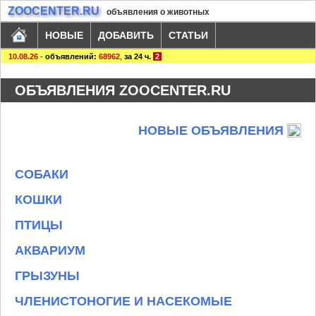
ZOOCENTER.RU
объявления о животных
НОВЫЕ
ДОБАВИТЬ
СТАТЬИ
10.08.26
-
объявлений:
68962
,
за 24 ч.
2
ОБЪЯВЛЕНИЯ ZOOCENTER.RU
НОВЫЕ ОБЪЯВЛЕНИЯ
СОБАКИ
КОШКИ
ПТИЦЫ
АКВАРИУМ
ГРЫЗУНЫ
ЧЛЕНИСТОНОГИЕ И НАСЕКОМЫЕ