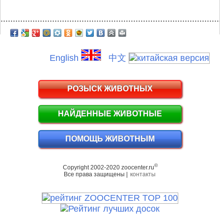
.........................................................................................
English
中文
РОЗЫСК ЖИВОТНЫХ
НАЙДЕННЫЕ ЖИВОТНЫЕ
ПОМОЩЬ ЖИВОТНЫМ
©
Copyright 2002-2020 zoocenter.ru
Все права защищены |
контакты