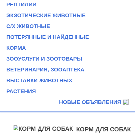
РЕПТИЛИИ
ЭКЗОТИЧЕСКИЕ ЖИВОТНЫЕ
С/Х ЖИВОТНЫЕ
ПОТЕРЯННЫЕ И НАЙДЕННЫЕ
КОРМА
ЗООУСЛУГИ И ЗООТОВАРЫ
ВЕТЕРИНАРИЯ, ЗООАПТЕКА
ВЫСТАВКИ ЖИВОТНЫХ
РАСТЕНИЯ
НОВЫЕ ОБЪЯВЛЕНИЯ
КОРМ ДЛЯ СОБАК