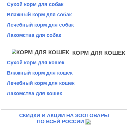
Сухой корм для собак
Влажный корм для собак
Лечебный корм для собак
Лакомства для собак
КОРМ ДЛЯ КОШЕК
Сухой корм для кошек
Влажный корм для кошек
Лечебный корм для кошек
Лакомства для кошек
СКИДКИ И АКЦИИ НА ЗООТОВАРЫ
ПО ВСЕЙ РОССИИ