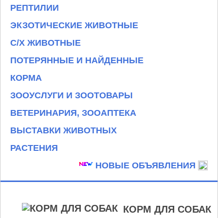
РЕПТИЛИИ
ЭКЗОТИЧЕСКИЕ ЖИВОТНЫЕ
С/Х ЖИВОТНЫЕ
ПОТЕРЯННЫЕ И НАЙДЕННЫЕ
КОРМА
ЗООУСЛУГИ И ЗООТОВАРЫ
ВЕТЕРИНАРИЯ, ЗООАПТЕКА
ВЫСТАВКИ ЖИВОТНЫХ
РАСТЕНИЯ
НОВЫЕ ОБЪЯВЛЕНИЯ
КОРМ ДЛЯ СОБАК