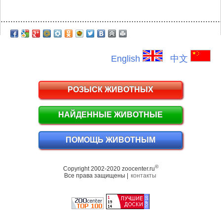
.........................................................................................
English
中文
РОЗЫСК ЖИВОТНЫХ
НАЙДЕННЫЕ ЖИВОТНЫЕ
ПОМОЩЬ ЖИВОТНЫМ
©
Copyright 2002-2020 zoocenter.ru
Все права защищены |
контакты