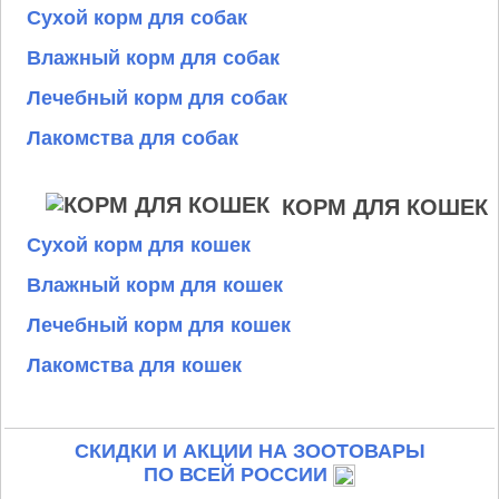
Сухой корм для собак
Влажный корм для собак
Лечебный корм для собак
Лакомства для собак
КОРМ ДЛЯ КОШЕК
Сухой корм для кошек
Влажный корм для кошек
Лечебный корм для кошек
Лакомства для кошек
СКИДКИ И АКЦИИ НА ЗООТОВАРЫ
ПО ВСЕЙ РОССИИ