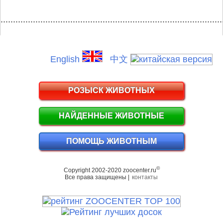
.........................................................................................
English
中文
РОЗЫСК ЖИВОТНЫХ
НАЙДЕННЫЕ ЖИВОТНЫЕ
ПОМОЩЬ ЖИВОТНЫМ
©
Copyright 2002-2020 zoocenter.ru
Все права защищены |
контакты