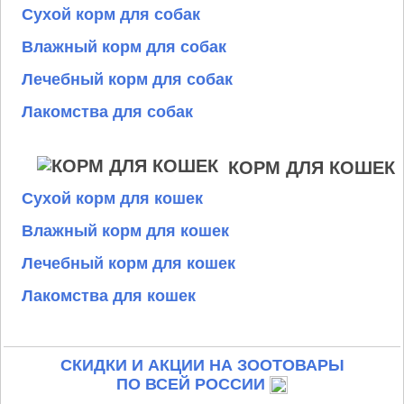
Сухой корм для собак
Влажный корм для собак
Лечебный корм для собак
Лакомства для собак
КОРМ ДЛЯ КОШЕК
Сухой корм для кошек
Влажный корм для кошек
Лечебный корм для кошек
Лакомства для кошек
СКИДКИ И АКЦИИ НА ЗООТОВАРЫ
ПО ВСЕЙ РОССИИ