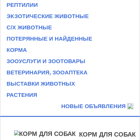
РЕПТИЛИИ
ЭКЗОТИЧЕСКИЕ ЖИВОТНЫЕ
С/Х ЖИВОТНЫЕ
ПОТЕРЯННЫЕ И НАЙДЕННЫЕ
КОРМА
ЗООУСЛУГИ И ЗООТОВАРЫ
ВЕТЕРИНАРИЯ, ЗООАПТЕКА
ВЫСТАВКИ ЖИВОТНЫХ
РАСТЕНИЯ
НОВЫЕ ОБЪЯВЛЕНИЯ
КОРМ ДЛЯ СОБАК