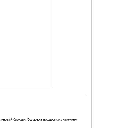
тиновый блондин. Возможна продажа со снижением