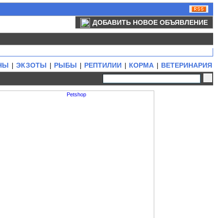
ДОБАВИТЬ НОВОЕ ОБЪЯВЛЕНИЕ
НЫ
ЭКЗОТЫ
РЫБЫ
РЕПТИЛИИ
КОРМА
ВЕТЕРИНАРИЯ
|
|
|
|
|