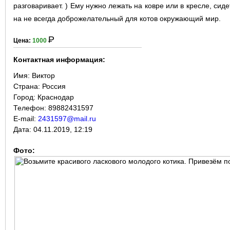
разговаривает. ) Ему нужно лежать на ковре или в кресле, сиде
на не всегда доброжелательный для котов окружающий мир.
Р
Цена:
1000
Контактная информация:
Имя:
Виктор
Страна:
Россия
Город:
Краснодар
Телефон: 89882431597
E-mail:
2431597@mail.ru
Дата:
04.11.2019, 12:19
Фото: