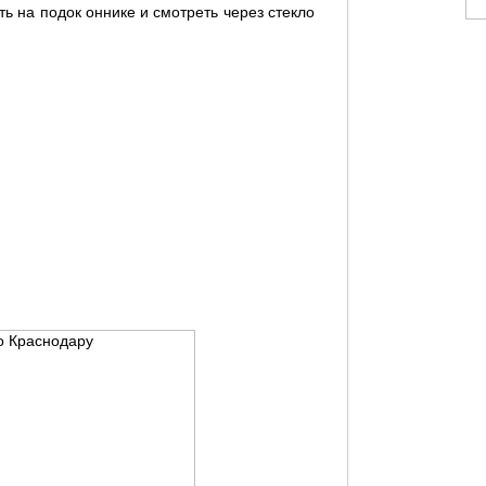
ть на подок оннике и смотреть через стекло