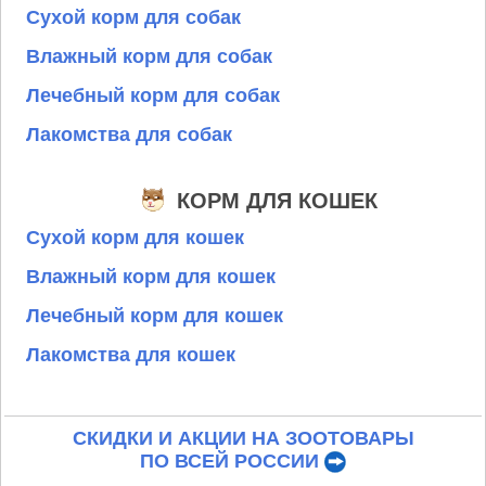
Сухой корм для собак
Влажный корм для собак
Лечебный корм для собак
Лакомства для собак
КОРМ ДЛЯ КОШЕК
Сухой корм для кошек
Влажный корм для кошек
Лечебный корм для кошек
Лакомства для кошек
СКИДКИ И АКЦИИ НА ЗООТОВАРЫ
ПО ВСЕЙ РОССИИ