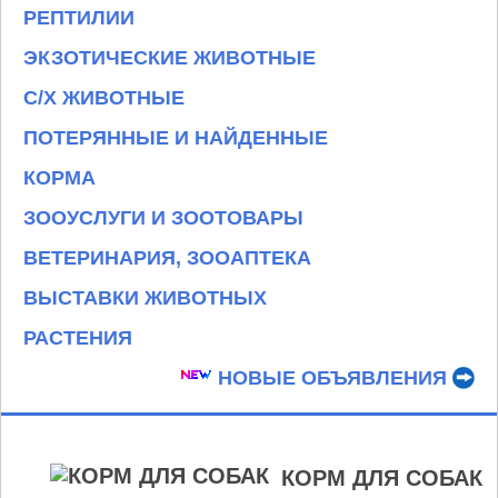
РЕПТИЛИИ
ЭКЗОТИЧЕСКИЕ ЖИВОТНЫЕ
С/Х ЖИВОТНЫЕ
ПОТЕРЯННЫЕ И НАЙДЕННЫЕ
КОРМА
ЗООУСЛУГИ И ЗООТОВАРЫ
ВЕТЕРИНАРИЯ, ЗООАПТЕКА
ВЫСТАВКИ ЖИВОТНЫХ
РАСТЕНИЯ
НОВЫЕ ОБЪЯВЛЕНИЯ
КОРМ ДЛЯ СОБАК