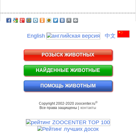
.........................................................................................
English
中文
РОЗЫСК ЖИВОТНЫХ
НАЙДЕННЫЕ ЖИВОТНЫЕ
ПОМОЩЬ ЖИВОТНЫМ
©
Copyright 2002-2020 zoocenter.ru
Все права защищены |
контакты