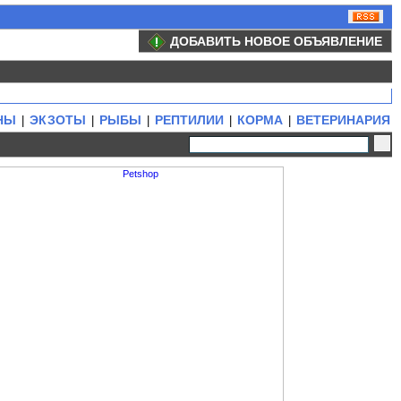
ДОБАВИТЬ НОВОЕ ОБЪЯВЛЕНИЕ
НЫ
ЭКЗОТЫ
РЫБЫ
РЕПТИЛИИ
КОРМА
ВЕТЕРИНАРИЯ
|
|
|
|
|