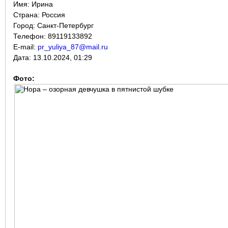
Имя:
Ирина
Страна:
Россия
Город:
Санкт-Петербург
Телефон: 89119133892
E-mail:
pr_yuliya_87@mail.ru
Дата:
13.10.2024, 01:29
Фото: