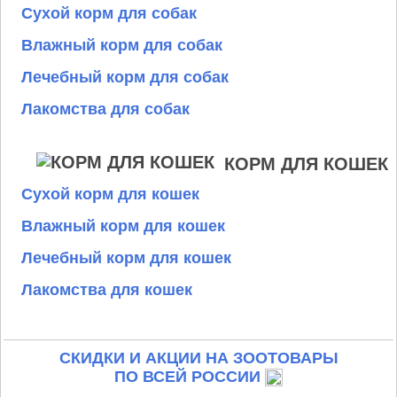
Сухой корм для собак
Влажный корм для собак
Лечебный корм для собак
Лакомства для собак
КОРМ ДЛЯ КОШЕК
Сухой корм для кошек
Влажный корм для кошек
Лечебный корм для кошек
Лакомства для кошек
СКИДКИ И АКЦИИ НА ЗООТОВАРЫ
ПО ВСЕЙ РОССИИ