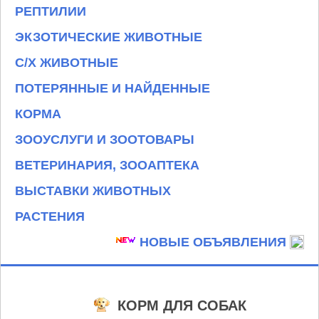
РЕПТИЛИИ
ЭКЗОТИЧЕСКИЕ ЖИВОТНЫЕ
С/Х ЖИВОТНЫЕ
ПОТЕРЯННЫЕ И НАЙДЕННЫЕ
КОРМА
ЗООУСЛУГИ И ЗООТОВАРЫ
ВЕТЕРИНАРИЯ, ЗООАПТЕКА
ВЫСТАВКИ ЖИВОТНЫХ
РАСТЕНИЯ
НОВЫЕ ОБЪЯВЛЕНИЯ
КОРМ ДЛЯ СОБАК