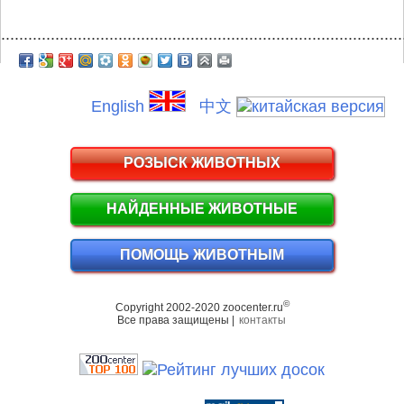
.........................................................................................
English
中文
РОЗЫСК ЖИВОТНЫХ
НАЙДЕННЫЕ ЖИВОТНЫЕ
ПОМОЩЬ ЖИВОТНЫМ
©
Copyright 2002-2020 zoocenter.ru
Все права защищены |
контакты