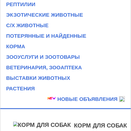
РЕПТИЛИИ
ЭКЗОТИЧЕСКИЕ ЖИВОТНЫЕ
С/Х ЖИВОТНЫЕ
ПОТЕРЯННЫЕ И НАЙДЕННЫЕ
КОРМА
ЗООУСЛУГИ И ЗООТОВАРЫ
ВЕТЕРИНАРИЯ, ЗООАПТЕКА
ВЫСТАВКИ ЖИВОТНЫХ
РАСТЕНИЯ
НОВЫЕ ОБЪЯВЛЕНИЯ
КОРМ ДЛЯ СОБАК