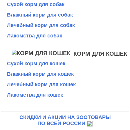
Сухой корм для собак
Влажный корм для собак
Лечебный корм для собак
Лакомства для собак
КОРМ ДЛЯ КОШЕК
Сухой корм для кошек
Влажный корм для кошек
Лечебный корм для кошек
Лакомства для кошек
СКИДКИ И АКЦИИ НА ЗООТОВАРЫ
ПО ВСЕЙ РОССИИ