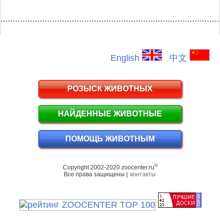
.........................................................................................
English
中文
РОЗЫСК ЖИВОТНЫХ
НАЙДЕННЫЕ ЖИВОТНЫЕ
ПОМОЩЬ ЖИВОТНЫМ
©
Copyright 2002-2020 zoocenter.ru
Все права защищены |
контакты