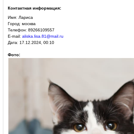
Контактная информация:
Имя:
Лариса
Город:
москва
Телефон: 89266109557
E-mail:
aliska.lisa.81@mail.ru
Дата:
17.12.2024, 00:10
Фото: