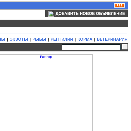
ДОБАВИТЬ НОВОЕ ОБЪЯВЛЕНИЕ
НЫ
ЭКЗОТЫ
РЫБЫ
РЕПТИЛИИ
КОРМА
ВЕТЕРИНАРИЯ
|
|
|
|
|