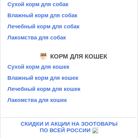
Сухой корм для собак
Влажный корм для собак
Лечебный корм для собак
Лакомства для собак
КОРМ ДЛЯ КОШЕК
Сухой корм для кошек
Влажный корм для кошек
Лечебный корм для кошек
Лакомства для кошек
СКИДКИ И АКЦИИ НА ЗООТОВАРЫ
ПО ВСЕЙ РОССИИ