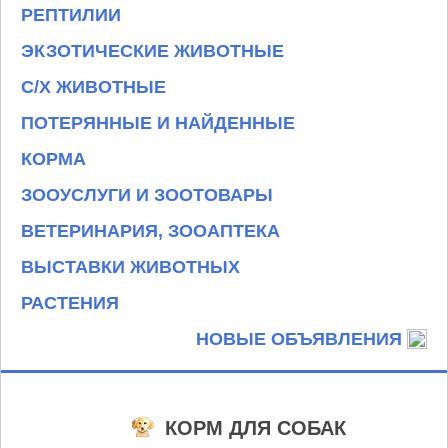
РЕПТИЛИИ
ЭКЗОТИЧЕСКИЕ ЖИВОТНЫЕ
С/Х ЖИВОТНЫЕ
ПОТЕРЯННЫЕ И НАЙДЕННЫЕ
КОРМА
ЗООУСЛУГИ И ЗООТОВАРЫ
ВЕТЕРИНАРИЯ, ЗООАПТЕКА
ВЫСТАВКИ ЖИВОТНЫХ
РАСТЕНИЯ
НОВЫЕ ОБЪЯВЛЕНИЯ
КОРМ ДЛЯ СОБАК