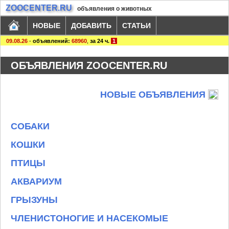
ZOOCENTER.RU
объявления о животных
НОВЫЕ
ДОБАВИТЬ
СТАТЬИ
09.08.26
-
объявлений:
68960
,
за 24 ч.
1
ОБЪЯВЛЕНИЯ ZOOCENTER.RU
НОВЫЕ ОБЪЯВЛЕНИЯ
СОБАКИ
КОШКИ
ПТИЦЫ
АКВАРИУМ
ГРЫЗУНЫ
ЧЛЕНИСТОНОГИЕ И НАСЕКОМЫЕ