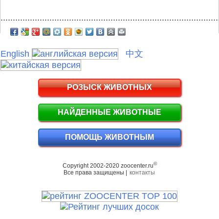
.........................................................................................
English
中文
РОЗЫСК ЖИВОТНЫХ
НАЙДЕННЫЕ ЖИВОТНЫЕ
ПОМОЩЬ ЖИВОТНЫМ
©
Copyright 2002-2020 zoocenter.ru
Все права защищены |
контакты