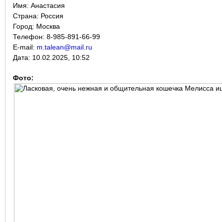
Имя:
Анастасия
Страна:
Россия
Город:
Москва
Телефон: 8-985-891-66-99
E-mail:
m.talean@mail.ru
Дата:
10.02.2025, 10:52
Фото: