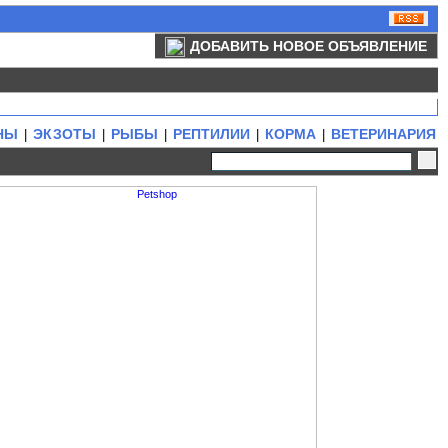
ДОБАВИТЬ НОВОЕ ОБЪЯВЛЕНИЕ
НЫ
ЭКЗОТЫ
РЫБЫ
РЕПТИЛИИ
КОРМА
ВЕТЕРИНАРИЯ
|
|
|
|
|