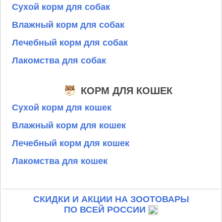
Сухой корм для собак
Влажный корм для собак
Лечебный корм для собак
Лакомства для собак
КОРМ ДЛЯ КОШЕК
Сухой корм для кошек
Влажный корм для кошек
Лечебный корм для кошек
Лакомства для кошек
СКИДКИ И АКЦИИ НА ЗООТОВАРЫ
ПО ВСЕЙ РОССИИ