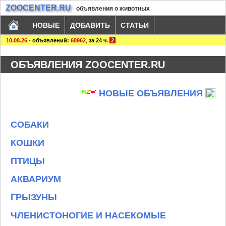
ZOOCENTER.RU
объявления о животных
НОВЫЕ
ДОБАВИТЬ
СТАТЬИ
10.08.26
-
объявлений:
68962
,
за 24 ч.
2
ОБЪЯВЛЕНИЯ ZOOCENTER.RU
НОВЫЕ ОБЪЯВЛЕНИЯ
СОБАКИ
КОШКИ
ПТИЦЫ
АКВАРИУМ
ГРЫЗУНЫ
ЧЛЕНИСТОНОГИЕ И НАСЕКОМЫЕ