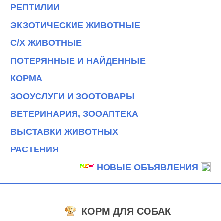
РЕПТИЛИИ
ЭКЗОТИЧЕСКИЕ ЖИВОТНЫЕ
С/Х ЖИВОТНЫЕ
ПОТЕРЯННЫЕ И НАЙДЕННЫЕ
КОРМА
ЗООУСЛУГИ И ЗООТОВАРЫ
ВЕТЕРИНАРИЯ, ЗООАПТЕКА
ВЫСТАВКИ ЖИВОТНЫХ
РАСТЕНИЯ
НОВЫЕ ОБЪЯВЛЕНИЯ
КОРМ ДЛЯ СОБАК