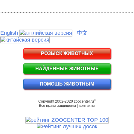
.........................................................................................
English
中文
РОЗЫСК ЖИВОТНЫХ
НАЙДЕННЫЕ ЖИВОТНЫЕ
ПОМОЩЬ ЖИВОТНЫМ
©
Copyright 2002-2020 zoocenter.ru
Все права защищены |
контакты