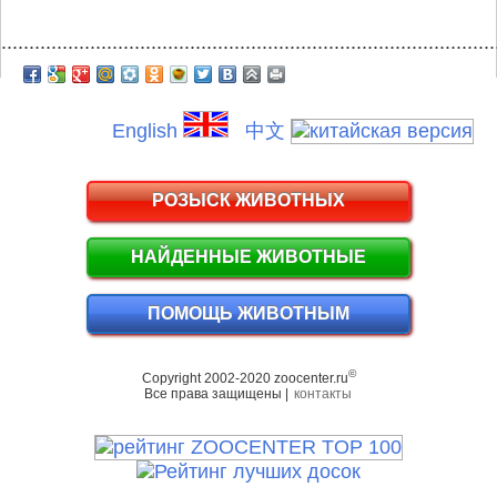
.........................................................................................
English
中文
РОЗЫСК ЖИВОТНЫХ
НАЙДЕННЫЕ ЖИВОТНЫЕ
ПОМОЩЬ ЖИВОТНЫМ
©
Copyright 2002-2020 zoocenter.ru
Все права защищены |
контакты