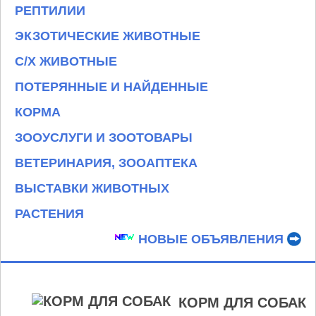
РЕПТИЛИИ
ЭКЗОТИЧЕСКИЕ ЖИВОТНЫЕ
С/Х ЖИВОТНЫЕ
ПОТЕРЯННЫЕ И НАЙДЕННЫЕ
КОРМА
ЗООУСЛУГИ И ЗООТОВАРЫ
ВЕТЕРИНАРИЯ, ЗООАПТЕКА
ВЫСТАВКИ ЖИВОТНЫХ
РАСТЕНИЯ
НОВЫЕ ОБЪЯВЛЕНИЯ
КОРМ ДЛЯ СОБАК