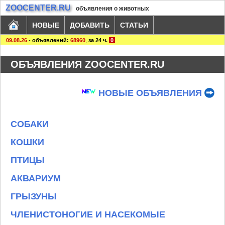
ZOOCENTER.RU
объявления о животных
НОВЫЕ
ДОБАВИТЬ
СТАТЬИ
09.08.26
-
объявлений:
68960
,
за 24 ч.
0
ОБЪЯВЛЕНИЯ ZOOCENTER.RU
НОВЫЕ ОБЪЯВЛЕНИЯ
СОБАКИ
КОШКИ
ПТИЦЫ
АКВАРИУМ
ГРЫЗУНЫ
ЧЛЕНИСТОНОГИЕ И НАСЕКОМЫЕ