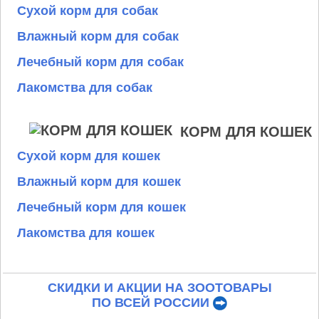
Сухой корм для собак
Влажный корм для собак
Лечебный корм для собак
Лакомства для собак
КОРМ ДЛЯ КОШЕК
Сухой корм для кошек
Влажный корм для кошек
Лечебный корм для кошек
Лакомства для кошек
СКИДКИ И АКЦИИ НА ЗООТОВАРЫ
ПО ВСЕЙ РОССИИ