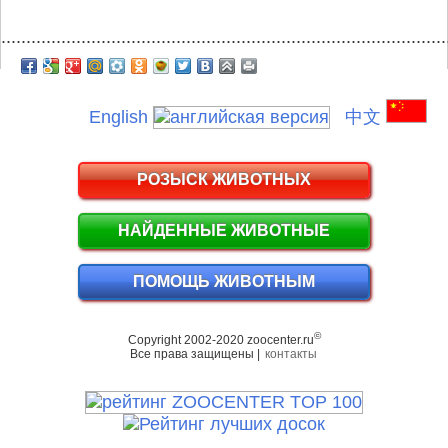
.........................................................................................
English
中文
РОЗЫСК ЖИВОТНЫХ
НАЙДЕННЫЕ ЖИВОТНЫЕ
ПОМОЩЬ ЖИВОТНЫМ
©
Copyright 2002-2020 zoocenter.ru
Все права защищены |
контакты