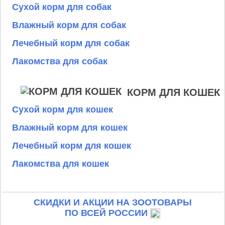
Сухой корм для собак
Влажный корм для собак
Лечебный корм для собак
Лакомства для собак
КОРМ ДЛЯ КОШЕК
Сухой корм для кошек
Влажный корм для кошек
Лечебный корм для кошек
Лакомства для кошек
СКИДКИ И АКЦИИ НА ЗООТОВАРЫ
ПО ВСЕЙ РОССИИ