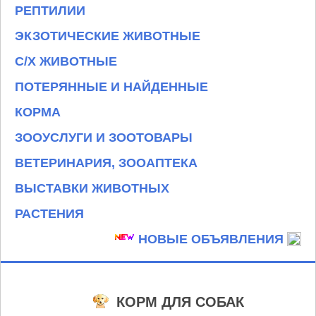
РЕПТИЛИИ
ЭКЗОТИЧЕСКИЕ ЖИВОТНЫЕ
С/Х ЖИВОТНЫЕ
ПОТЕРЯННЫЕ И НАЙДЕННЫЕ
КОРМА
ЗООУСЛУГИ И ЗООТОВАРЫ
ВЕТЕРИНАРИЯ, ЗООАПТЕКА
ВЫСТАВКИ ЖИВОТНЫХ
РАСТЕНИЯ
НОВЫЕ ОБЪЯВЛЕНИЯ
КОРМ ДЛЯ СОБАК