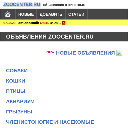
ZOOCENTER.RU
объявления о животных
НОВЫЕ
ДОБАВИТЬ
СТАТЬИ
07.08.26
-
объявлений:
68945
,
за 24 ч.
4
ОБЪЯВЛЕНИЯ ZOOCENTER.RU
НОВЫЕ ОБЪЯВЛЕНИЯ
СОБАКИ
КОШКИ
ПТИЦЫ
АКВАРИУМ
ГРЫЗУНЫ
ЧЛЕНИСТОНОГИЕ И НАСЕКОМЫЕ