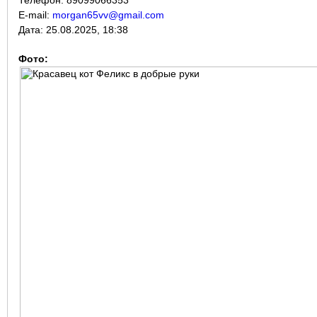
E-mail:
morgan65vv@gmail.com
Дата:
25.08.2025, 18:38
Фото: