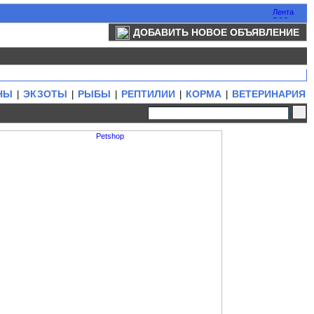
ДОБАВИТЬ НОВОЕ ОБЪЯВЛЕНИЕ
НЫ
ЭКЗОТЫ
РЫБЫ
РЕПТИЛИИ
КОРМА
ВЕТЕРИНАРИЯ
|
|
|
|
|