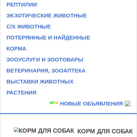
РЕПТИЛИИ
ЭКЗОТИЧЕСКИЕ ЖИВОТНЫЕ
С/Х ЖИВОТНЫЕ
ПОТЕРЯННЫЕ И НАЙДЕННЫЕ
КОРМА
ЗООУСЛУГИ И ЗООТОВАРЫ
ВЕТЕРИНАРИЯ, ЗООАПТЕКА
ВЫСТАВКИ ЖИВОТНЫХ
РАСТЕНИЯ
НОВЫЕ ОБЪЯВЛЕНИЯ
КОРМ ДЛЯ СОБАК