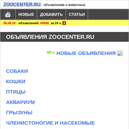
ZOOCENTER.RU
объявления о животных
НОВЫЕ
ДОБАВИТЬ
СТАТЬИ
06.08.26
-
объявлений:
68940
,
за 24 ч.
4
ОБЪЯВЛЕНИЯ ZOOCENTER.RU
НОВЫЕ ОБЪЯВЛЕНИЯ
СОБАКИ
КОШКИ
ПТИЦЫ
АКВАРИУМ
ГРЫЗУНЫ
ЧЛЕНИСТОНОГИЕ И НАСЕКОМЫЕ