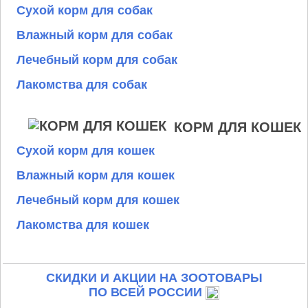
Сухой корм для собак
Влажный корм для собак
Лечебный корм для собак
Лакомства для собак
КОРМ ДЛЯ КОШЕК
Сухой корм для кошек
Влажный корм для кошек
Лечебный корм для кошек
Лакомства для кошек
СКИДКИ И АКЦИИ НА ЗООТОВАРЫ
ПО ВСЕЙ РОССИИ