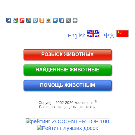
.........................................................................................
English
中文
РОЗЫСК ЖИВОТНЫХ
НАЙДЕННЫЕ ЖИВОТНЫЕ
ПОМОЩЬ ЖИВОТНЫМ
©
Copyright 2002-2020 zoocenter.ru
Все права защищены |
контакты