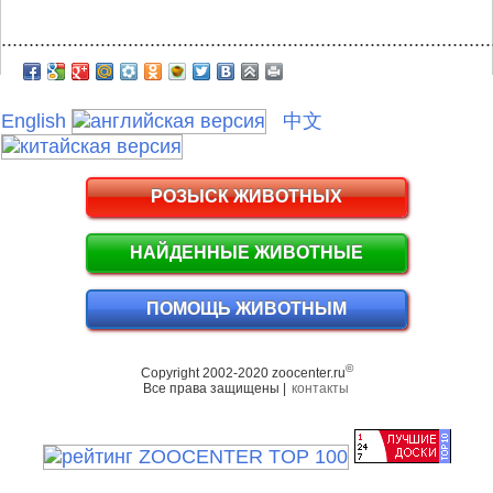
.........................................................................................
English
中文
РОЗЫСК ЖИВОТНЫХ
НАЙДЕННЫЕ ЖИВОТНЫЕ
ПОМОЩЬ ЖИВОТНЫМ
©
Copyright 2002-2020 zoocenter.ru
Все права защищены |
контакты