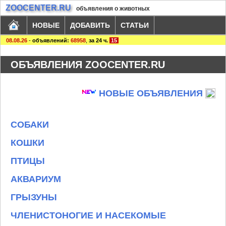
ZOOCENTER.RU
объявления о животных
НОВЫЕ
ДОБАВИТЬ
СТАТЬИ
08.08.26
-
объявлений:
68958
,
за 24 ч.
15
ОБЪЯВЛЕНИЯ ZOOCENTER.RU
НОВЫЕ ОБЪЯВЛЕНИЯ
СОБАКИ
КОШКИ
ПТИЦЫ
АКВАРИУМ
ГРЫЗУНЫ
ЧЛЕНИСТОНОГИЕ И НАСЕКОМЫЕ