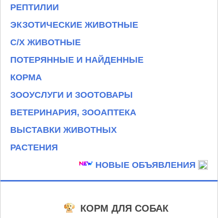
РЕПТИЛИИ
ЭКЗОТИЧЕСКИЕ ЖИВОТНЫЕ
С/Х ЖИВОТНЫЕ
ПОТЕРЯННЫЕ И НАЙДЕННЫЕ
КОРМА
ЗООУСЛУГИ И ЗООТОВАРЫ
ВЕТЕРИНАРИЯ, ЗООАПТЕКА
ВЫСТАВКИ ЖИВОТНЫХ
РАСТЕНИЯ
НОВЫЕ ОБЪЯВЛЕНИЯ
КОРМ ДЛЯ СОБАК