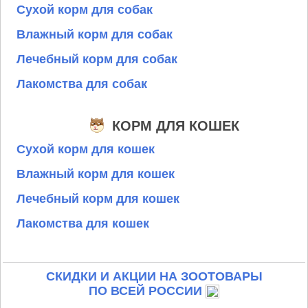
Сухой корм для собак
Влажный корм для собак
Лечебный корм для собак
Лакомства для собак
КОРМ ДЛЯ КОШЕК
Сухой корм для кошек
Влажный корм для кошек
Лечебный корм для кошек
Лакомства для кошек
СКИДКИ И АКЦИИ НА ЗООТОВАРЫ
ПО ВСЕЙ РОССИИ