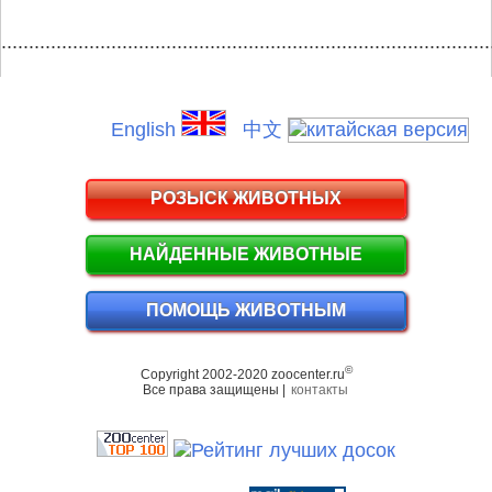
.........................................................................................
English
中文
РОЗЫСК ЖИВОТНЫХ
НАЙДЕННЫЕ ЖИВОТНЫЕ
ПОМОЩЬ ЖИВОТНЫМ
©
Copyright 2002-2020 zoocenter.ru
Все права защищены |
контакты