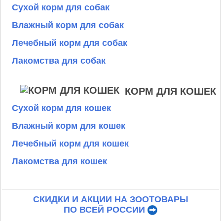
Сухой корм для собак
Влажный корм для собак
Лечебный корм для собак
Лакомства для собак
КОРМ ДЛЯ КОШЕК
Сухой корм для кошек
Влажный корм для кошек
Лечебный корм для кошек
Лакомства для кошек
СКИДКИ И АКЦИИ НА ЗООТОВАРЫ
ПО ВСЕЙ РОССИИ