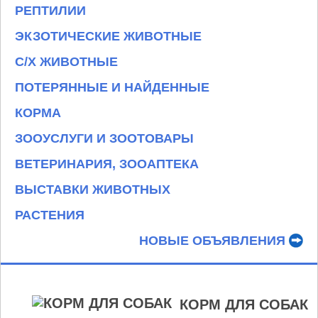
РЕПТИЛИИ
ЭКЗОТИЧЕСКИЕ ЖИВОТНЫЕ
С/Х ЖИВОТНЫЕ
ПОТЕРЯННЫЕ И НАЙДЕННЫЕ
КОРМА
ЗООУСЛУГИ И ЗООТОВАРЫ
ВЕТЕРИНАРИЯ, ЗООАПТЕКА
ВЫСТАВКИ ЖИВОТНЫХ
РАСТЕНИЯ
НОВЫЕ ОБЪЯВЛЕНИЯ
КОРМ ДЛЯ СОБАК