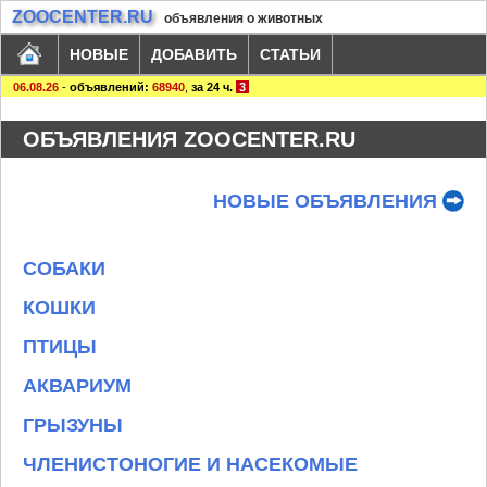
ZOOCENTER.RU
объявления о животных
НОВЫЕ
ДОБАВИТЬ
СТАТЬИ
06.08.26
-
объявлений:
68940
,
за 24 ч.
3
ОБЪЯВЛЕНИЯ ZOOCENTER.RU
НОВЫЕ ОБЪЯВЛЕНИЯ
СОБАКИ
КОШКИ
ПТИЦЫ
АКВАРИУМ
ГРЫЗУНЫ
ЧЛЕНИСТОНОГИЕ И НАСЕКОМЫЕ