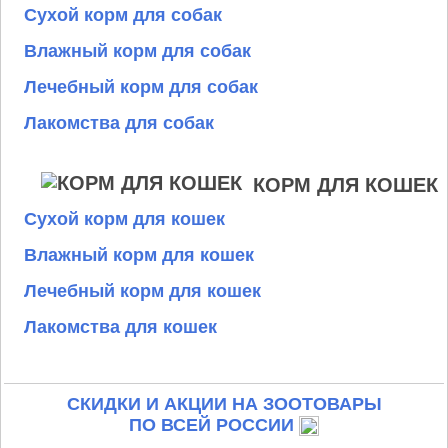
Сухой корм для собак
Влажный корм для собак
Лечебный корм для собак
Лакомства для собак
КОРМ ДЛЯ КОШЕК
Сухой корм для кошек
Влажный корм для кошек
Лечебный корм для кошек
Лакомства для кошек
СКИДКИ И АКЦИИ НА ЗООТОВАРЫ
ПО ВСЕЙ РОССИИ