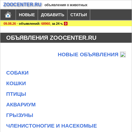
ZOOCENTER.RU
объявления о животных
НОВЫЕ
ДОБАВИТЬ
СТАТЬИ
09.08.26
-
объявлений:
68960
,
за 24 ч.
0
ОБЪЯВЛЕНИЯ ZOOCENTER.RU
НОВЫЕ ОБЪЯВЛЕНИЯ
СОБАКИ
КОШКИ
ПТИЦЫ
АКВАРИУМ
ГРЫЗУНЫ
ЧЛЕНИСТОНОГИЕ И НАСЕКОМЫЕ