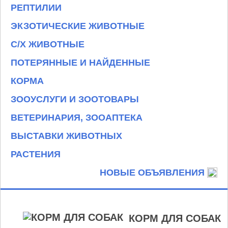
РЕПТИЛИИ
ЭКЗОТИЧЕСКИЕ ЖИВОТНЫЕ
С/Х ЖИВОТНЫЕ
ПОТЕРЯННЫЕ И НАЙДЕННЫЕ
КОРМА
ЗООУСЛУГИ И ЗООТОВАРЫ
ВЕТЕРИНАРИЯ, ЗООАПТЕКА
ВЫСТАВКИ ЖИВОТНЫХ
РАСТЕНИЯ
НОВЫЕ ОБЪЯВЛЕНИЯ
КОРМ ДЛЯ СОБАК