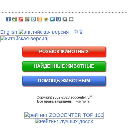
.........................................................................................
English
中文
РОЗЫСК ЖИВОТНЫХ
НАЙДЕННЫЕ ЖИВОТНЫЕ
ПОМОЩЬ ЖИВОТНЫМ
©
Copyright 2002-2020 zoocenter.ru
Все права защищены |
контакты