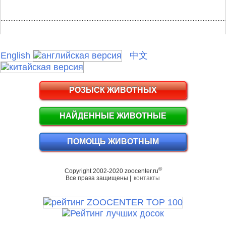
.........................................................................................
English
中文
РОЗЫСК ЖИВОТНЫХ
НАЙДЕННЫЕ ЖИВОТНЫЕ
ПОМОЩЬ ЖИВОТНЫМ
©
Copyright 2002-2020 zoocenter.ru
Все права защищены |
контакты