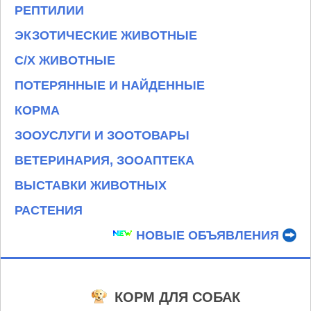
РЕПТИЛИИ
ЭКЗОТИЧЕСКИЕ ЖИВОТНЫЕ
С/Х ЖИВОТНЫЕ
ПОТЕРЯННЫЕ И НАЙДЕННЫЕ
КОРМА
ЗООУСЛУГИ И ЗООТОВАРЫ
ВЕТЕРИНАРИЯ, ЗООАПТЕКА
ВЫСТАВКИ ЖИВОТНЫХ
РАСТЕНИЯ
НОВЫЕ ОБЪЯВЛЕНИЯ
КОРМ ДЛЯ СОБАК