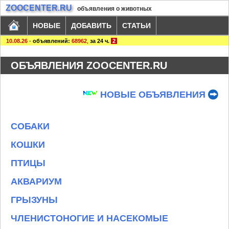
ZOOCENTER.RU
объявления о животных
НОВЫЕ
ДОБАВИТЬ
СТАТЬИ
10.08.26
-
объявлений:
68962
,
за 24 ч.
2
ОБЪЯВЛЕНИЯ ZOOCENTER.RU
НОВЫЕ ОБЪЯВЛЕНИЯ
СОБАКИ
КОШКИ
ПТИЦЫ
АКВАРИУМ
ГРЫЗУНЫ
ЧЛЕНИСТОНОГИЕ И НАСЕКОМЫЕ