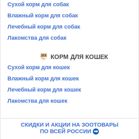
Сухой корм для собак
Влажный корм для собак
Лечебный корм для собак
Лакомства для собак
КОРМ ДЛЯ КОШЕК
Сухой корм для кошек
Влажный корм для кошек
Лечебный корм для кошек
Лакомства для кошек
СКИДКИ И АКЦИИ НА ЗООТОВАРЫ
ПО ВСЕЙ РОССИИ