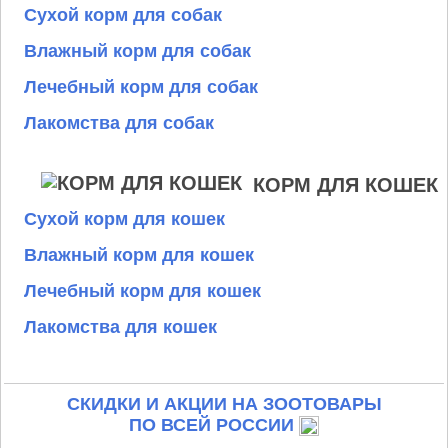
Сухой корм для собак
Влажный корм для собак
Лечебный корм для собак
Лакомства для собак
КОРМ ДЛЯ КОШЕК
Сухой корм для кошек
Влажный корм для кошек
Лечебный корм для кошек
Лакомства для кошек
СКИДКИ И АКЦИИ НА ЗООТОВАРЫ
ПО ВСЕЙ РОССИИ