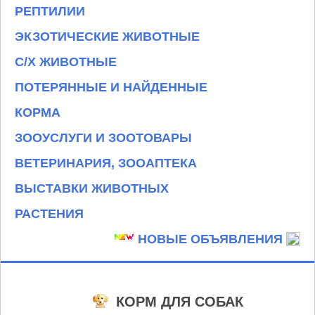
РЕПТИЛИИ
ЭКЗОТИЧЕСКИЕ ЖИВОТНЫЕ
С/Х ЖИВОТНЫЕ
ПОТЕРЯННЫЕ И НАЙДЕННЫЕ
КОРМА
ЗООУСЛУГИ И ЗООТОВАРЫ
ВЕТЕРИНАРИЯ, ЗООАПТЕКА
ВЫСТАВКИ ЖИВОТНЫХ
РАСТЕНИЯ
НОВЫЕ ОБЪЯВЛЕНИЯ
КОРМ ДЛЯ СОБАК