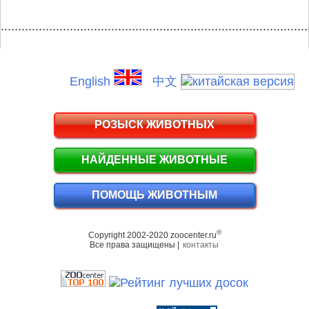
.........................................................................................
English
中文
РОЗЫСК ЖИВОТНЫХ
НАЙДЕННЫЕ ЖИВОТНЫЕ
ПОМОЩЬ ЖИВОТНЫМ
©
Copyright 2002-2020 zoocenter.ru
Все права защищены |
контакты