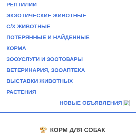
РЕПТИЛИИ
ЭКЗОТИЧЕСКИЕ ЖИВОТНЫЕ
С/Х ЖИВОТНЫЕ
ПОТЕРЯННЫЕ И НАЙДЕННЫЕ
КОРМА
ЗООУСЛУГИ И ЗООТОВАРЫ
ВЕТЕРИНАРИЯ, ЗООАПТЕКА
ВЫСТАВКИ ЖИВОТНЫХ
РАСТЕНИЯ
НОВЫЕ ОБЪЯВЛЕНИЯ
КОРМ ДЛЯ СОБАК