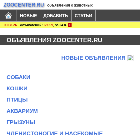
ZOOCENTER.RU
объявления о животных
НОВЫЕ
ДОБАВИТЬ
СТАТЬИ
09.08.26
-
объявлений:
68959
,
за 24 ч.
1
ОБЪЯВЛЕНИЯ ZOOCENTER.RU
НОВЫЕ ОБЪЯВЛЕНИЯ
СОБАКИ
КОШКИ
ПТИЦЫ
АКВАРИУМ
ГРЫЗУНЫ
ЧЛЕНИСТОНОГИЕ И НАСЕКОМЫЕ