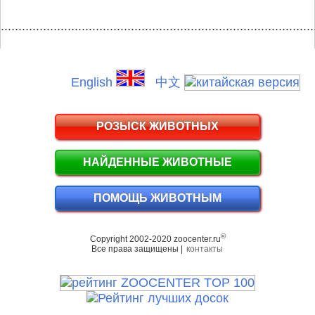
.........................................................................................
English
中文
РОЗЫСК ЖИВОТНЫХ
НАЙДЕННЫЕ ЖИВОТНЫЕ
ПОМОЩЬ ЖИВОТНЫМ
©
Copyright 2002-2020 zoocenter.ru
Все права защищены |
контакты