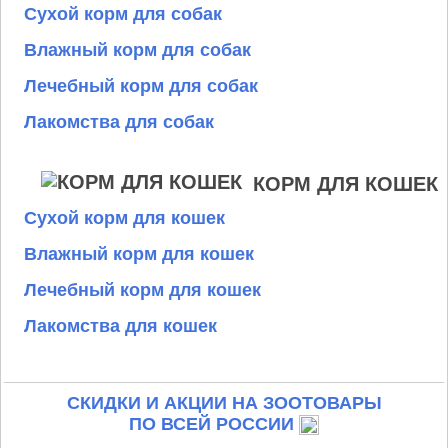
Сухой корм для собак
Влажный корм для собак
Лечебный корм для собак
Лакомства для собак
КОРМ ДЛЯ КОШЕК
Сухой корм для кошек
Влажный корм для кошек
Лечебный корм для кошек
Лакомства для кошек
СКИДКИ И АКЦИИ НА ЗООТОВАРЫ
ПО ВСЕЙ РОССИИ