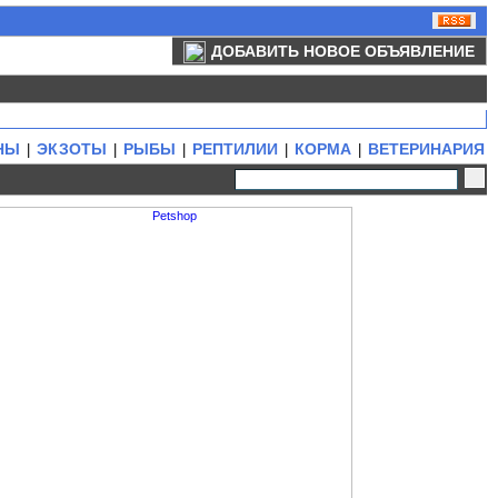
ДОБАВИТЬ НОВОЕ ОБЪЯВЛЕНИЕ
НЫ
ЭКЗОТЫ
РЫБЫ
РЕПТИЛИИ
КОРМА
ВЕТЕРИНАРИЯ
|
|
|
|
|