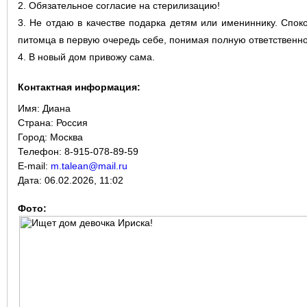
2. Обязательное согласие на стерилизацию!
3. Не отдаю в качестве подарка детям или имениннику. Спок
питомца в первую очередь себе, понимая полную ответственно
4. В новый дом привожу сама.
Контактная информация:
Имя:
Диана
Страна:
Россия
Город:
Москва
Телефон: 8-915-078-89-59
E-mail:
m.talean@mail.ru
Дата:
06.02.2026, 11:02
Фото: