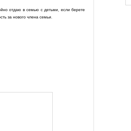
ойно отдаю в семью с детьми, если берете
сть за нового члена семьи.