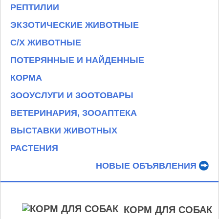
РЕПТИЛИИ
ЭКЗОТИЧЕСКИЕ ЖИВОТНЫЕ
С/Х ЖИВОТНЫЕ
ПОТЕРЯННЫЕ И НАЙДЕННЫЕ
КОРМА
ЗООУСЛУГИ И ЗООТОВАРЫ
ВЕТЕРИНАРИЯ, ЗООАПТЕКА
ВЫСТАВКИ ЖИВОТНЫХ
РАСТЕНИЯ
НОВЫЕ ОБЪЯВЛЕНИЯ
КОРМ ДЛЯ СОБАК