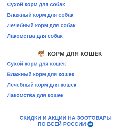
Сухой корм для собак
Влажный корм для собак
Лечебный корм для собак
Лакомства для собак
КОРМ ДЛЯ КОШЕК
Сухой корм для кошек
Влажный корм для кошек
Лечебный корм для кошек
Лакомства для кошек
СКИДКИ И АКЦИИ НА ЗООТОВАРЫ
ПО ВСЕЙ РОССИИ