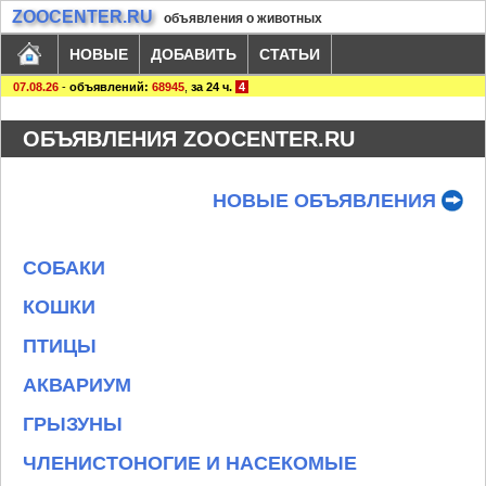
ZOOCENTER.RU
объявления о животных
НОВЫЕ
ДОБАВИТЬ
СТАТЬИ
07.08.26
-
объявлений:
68945
,
за 24 ч.
4
ОБЪЯВЛЕНИЯ ZOOCENTER.RU
НОВЫЕ ОБЪЯВЛЕНИЯ
СОБАКИ
КОШКИ
ПТИЦЫ
АКВАРИУМ
ГРЫЗУНЫ
ЧЛЕНИСТОНОГИЕ И НАСЕКОМЫЕ