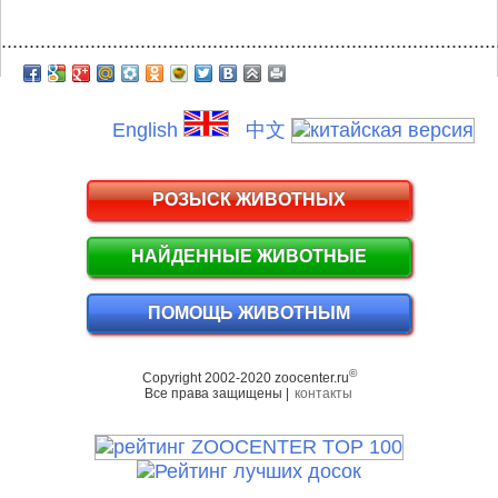
.........................................................................................
English
中文
РОЗЫСК ЖИВОТНЫХ
НАЙДЕННЫЕ ЖИВОТНЫЕ
ПОМОЩЬ ЖИВОТНЫМ
©
Copyright 2002-2020 zoocenter.ru
Все права защищены |
контакты