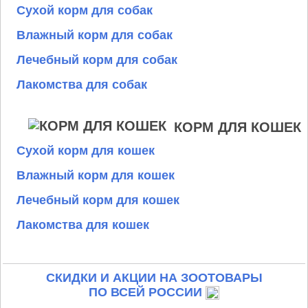
Сухой корм для собак
Влажный корм для собак
Лечебный корм для собак
Лакомства для собак
КОРМ ДЛЯ КОШЕК
Сухой корм для кошек
Влажный корм для кошек
Лечебный корм для кошек
Лакомства для кошек
СКИДКИ И АКЦИИ НА ЗООТОВАРЫ
ПО ВСЕЙ РОССИИ