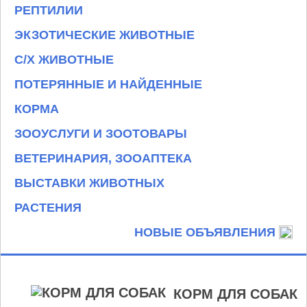
РЕПТИЛИИ
ЭКЗОТИЧЕСКИЕ ЖИВОТНЫЕ
С/Х ЖИВОТНЫЕ
ПОТЕРЯННЫЕ И НАЙДЕННЫЕ
КОРМА
ЗООУСЛУГИ И ЗООТОВАРЫ
ВЕТЕРИНАРИЯ, ЗООАПТЕКА
ВЫСТАВКИ ЖИВОТНЫХ
РАСТЕНИЯ
НОВЫЕ ОБЪЯВЛЕНИЯ
КОРМ ДЛЯ СОБАК