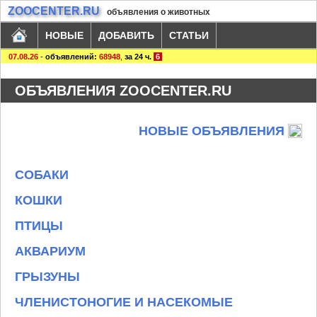
ZOOCENTER.RU
объявления о животных
НОВЫЕ
ДОБАВИТЬ
СТАТЬИ
07.08.26
-
объявлений:
68948
,
за 24 ч.
6
ОБЪЯВЛЕНИЯ ZOOCENTER.RU
НОВЫЕ ОБЪЯВЛЕНИЯ
СОБАКИ
КОШКИ
ПТИЦЫ
АКВАРИУМ
ГРЫЗУНЫ
ЧЛЕНИСТОНОГИЕ И НАСЕКОМЫЕ