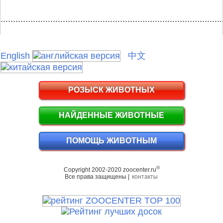
.........................................................................................
English
中文
РОЗЫСК ЖИВОТНЫХ
НАЙДЕННЫЕ ЖИВОТНЫЕ
ПОМОЩЬ ЖИВОТНЫМ
©
Copyright 2002-2020 zoocenter.ru
Все права защищены |
контакты