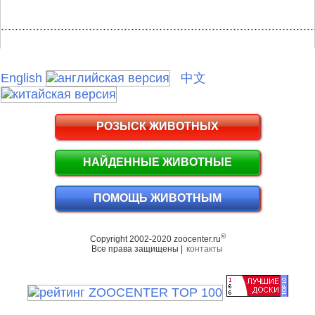
.........................................................................................
English
中文
РОЗЫСК ЖИВОТНЫХ
НАЙДЕННЫЕ ЖИВОТНЫЕ
ПОМОЩЬ ЖИВОТНЫМ
©
Copyright 2002-2020 zoocenter.ru
Все права защищены |
контакты