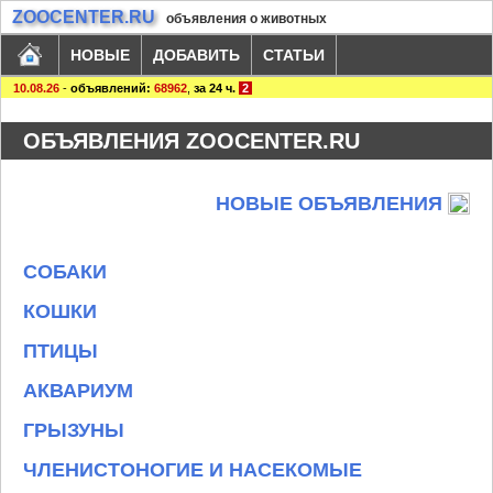
ZOOCENTER.RU
объявления о животных
НОВЫЕ
ДОБАВИТЬ
СТАТЬИ
10.08.26
-
объявлений:
68962
,
за 24 ч.
2
ОБЪЯВЛЕНИЯ ZOOCENTER.RU
НОВЫЕ ОБЪЯВЛЕНИЯ
СОБАКИ
КОШКИ
ПТИЦЫ
АКВАРИУМ
ГРЫЗУНЫ
ЧЛЕНИСТОНОГИЕ И НАСЕКОМЫЕ