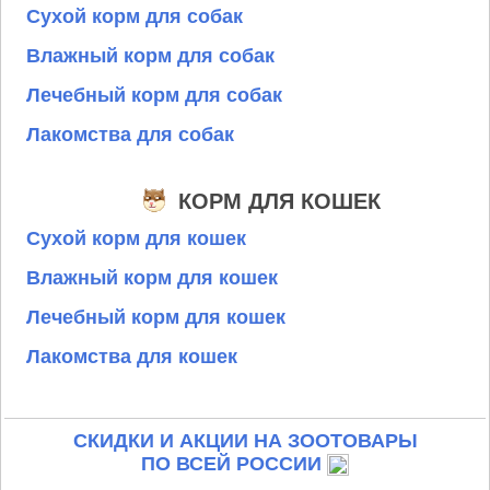
Сухой корм для собак
Влажный корм для собак
Лечебный корм для собак
Лакомства для собак
КОРМ ДЛЯ КОШЕК
Сухой корм для кошек
Влажный корм для кошек
Лечебный корм для кошек
Лакомства для кошек
СКИДКИ И АКЦИИ НА ЗООТОВАРЫ
ПО ВСЕЙ РОССИИ