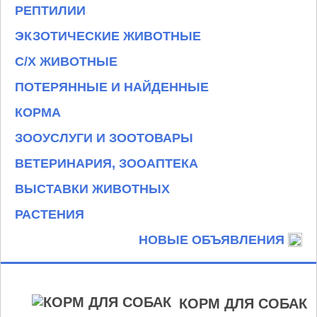
РЕПТИЛИИ
ЭКЗОТИЧЕСКИЕ ЖИВОТНЫЕ
С/Х ЖИВОТНЫЕ
ПОТЕРЯННЫЕ И НАЙДЕННЫЕ
КОРМА
ЗООУСЛУГИ И ЗООТОВАРЫ
ВЕТЕРИНАРИЯ, ЗООАПТЕКА
ВЫСТАВКИ ЖИВОТНЫХ
РАСТЕНИЯ
НОВЫЕ ОБЪЯВЛЕНИЯ
КОРМ ДЛЯ СОБАК