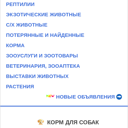
РЕПТИЛИИ
ЭКЗОТИЧЕСКИЕ ЖИВОТНЫЕ
С/Х ЖИВОТНЫЕ
ПОТЕРЯННЫЕ И НАЙДЕННЫЕ
КОРМА
ЗООУСЛУГИ И ЗООТОВАРЫ
ВЕТЕРИНАРИЯ, ЗООАПТЕКА
ВЫСТАВКИ ЖИВОТНЫХ
РАСТЕНИЯ
НОВЫЕ ОБЪЯВЛЕНИЯ
КОРМ ДЛЯ СОБАК