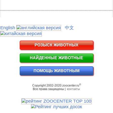
.........................................................................................
English
中文
РОЗЫСК ЖИВОТНЫХ
НАЙДЕННЫЕ ЖИВОТНЫЕ
ПОМОЩЬ ЖИВОТНЫМ
©
Copyright 2002-2020 zoocenter.ru
Все права защищены |
контакты