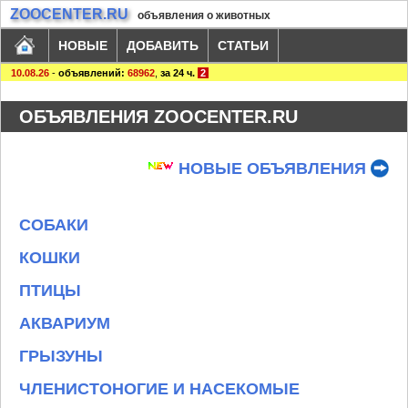
ZOOCENTER.RU
объявления о животных
НОВЫЕ
ДОБАВИТЬ
СТАТЬИ
10.08.26
-
объявлений:
68962
,
за 24 ч.
2
ОБЪЯВЛЕНИЯ ZOOCENTER.RU
НОВЫЕ ОБЪЯВЛЕНИЯ
СОБАКИ
КОШКИ
ПТИЦЫ
АКВАРИУМ
ГРЫЗУНЫ
ЧЛЕНИСТОНОГИЕ И НАСЕКОМЫЕ