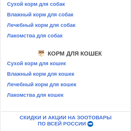
Сухой корм для собак
Влажный корм для собак
Лечебный корм для собак
Лакомства для собак
КОРМ ДЛЯ КОШЕК
Сухой корм для кошек
Влажный корм для кошек
Лечебный корм для кошек
Лакомства для кошек
СКИДКИ И АКЦИИ НА ЗООТОВАРЫ
ПО ВСЕЙ РОССИИ