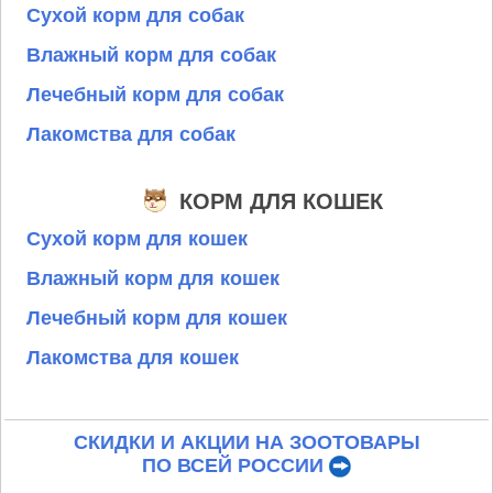
Сухой корм для собак
Влажный корм для собак
Лечебный корм для собак
Лакомства для собак
КОРМ ДЛЯ КОШЕК
Сухой корм для кошек
Влажный корм для кошек
Лечебный корм для кошек
Лакомства для кошек
СКИДКИ И АКЦИИ НА ЗООТОВАРЫ
ПО ВСЕЙ РОССИИ