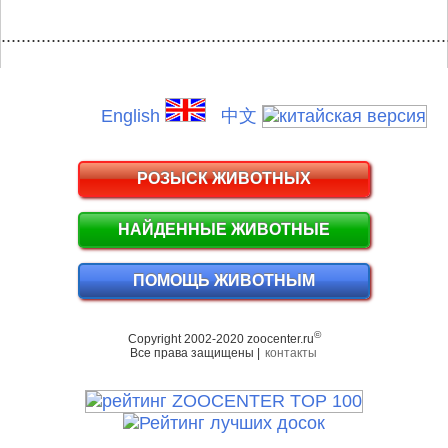
.........................................................................................
English
中文
РОЗЫСК ЖИВОТНЫХ
НАЙДЕННЫЕ ЖИВОТНЫЕ
ПОМОЩЬ ЖИВОТНЫМ
©
Copyright 2002-2020 zoocenter.ru
Все права защищены |
контакты