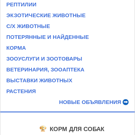
РЕПТИЛИИ
ЭКЗОТИЧЕСКИЕ ЖИВОТНЫЕ
С/Х ЖИВОТНЫЕ
ПОТЕРЯННЫЕ И НАЙДЕННЫЕ
КОРМА
ЗООУСЛУГИ И ЗООТОВАРЫ
ВЕТЕРИНАРИЯ, ЗООАПТЕКА
ВЫСТАВКИ ЖИВОТНЫХ
РАСТЕНИЯ
НОВЫЕ ОБЪЯВЛЕНИЯ
КОРМ ДЛЯ СОБАК