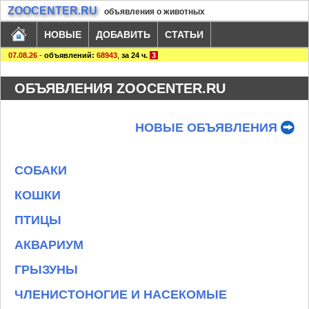
ZOOCENTER.RU
объявления о животных
НОВЫЕ
ДОБАВИТЬ
СТАТЬИ
07.08.26
-
объявлений:
68943
,
за 24 ч.
3
ОБЪЯВЛЕНИЯ ZOOCENTER.RU
НОВЫЕ ОБЪЯВЛЕНИЯ
СОБАКИ
КОШКИ
ПТИЦЫ
АКВАРИУМ
ГРЫЗУНЫ
ЧЛЕНИСТОНОГИЕ И НАСЕКОМЫЕ