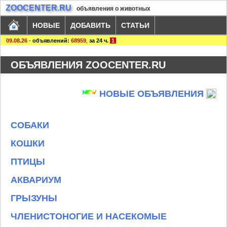
ZOOCENTER.RU
объявления о животных
НОВЫЕ
ДОБАВИТЬ
СТАТЬИ
09.08.26
-
объявлений:
68959
,
за 24 ч.
1
ОБЪЯВЛЕНИЯ ZOOCENTER.RU
НОВЫЕ ОБЪЯВЛЕНИЯ
СОБАКИ
КОШКИ
ПТИЦЫ
АКВАРИУМ
ГРЫЗУНЫ
ЧЛЕНИСТОНОГИЕ И НАСЕКОМЫЕ