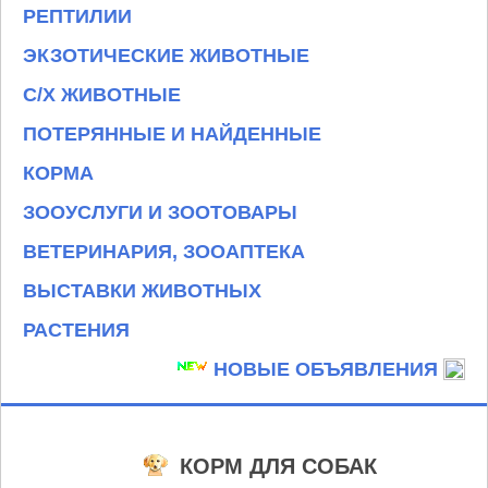
РЕПТИЛИИ
ЭКЗОТИЧЕСКИЕ ЖИВОТНЫЕ
С/Х ЖИВОТНЫЕ
ПОТЕРЯННЫЕ И НАЙДЕННЫЕ
КОРМА
ЗООУСЛУГИ И ЗООТОВАРЫ
ВЕТЕРИНАРИЯ, ЗООАПТЕКА
ВЫСТАВКИ ЖИВОТНЫХ
РАСТЕНИЯ
НОВЫЕ ОБЪЯВЛЕНИЯ
КОРМ ДЛЯ СОБАК