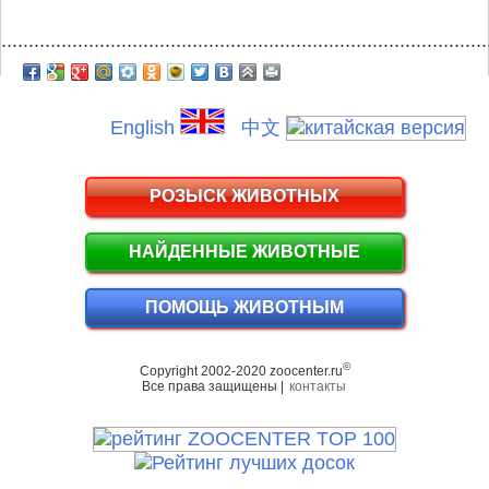
.........................................................................................
English
中文
РОЗЫСК ЖИВОТНЫХ
НАЙДЕННЫЕ ЖИВОТНЫЕ
ПОМОЩЬ ЖИВОТНЫМ
©
Copyright 2002-2020 zoocenter.ru
Все права защищены |
контакты