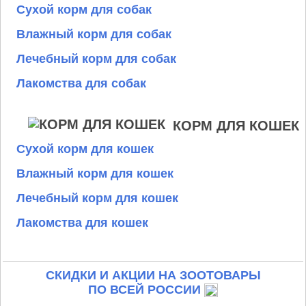
Сухой корм для собак
Влажный корм для собак
Лечебный корм для собак
Лакомства для собак
КОРМ ДЛЯ КОШЕК
Сухой корм для кошек
Влажный корм для кошек
Лечебный корм для кошек
Лакомства для кошек
СКИДКИ И АКЦИИ НА ЗООТОВАРЫ
ПО ВСЕЙ РОССИИ