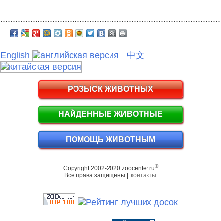
.........................................................................................
English
中文
РОЗЫСК ЖИВОТНЫХ
НАЙДЕННЫЕ ЖИВОТНЫЕ
ПОМОЩЬ ЖИВОТНЫМ
©
Copyright 2002-2020 zoocenter.ru
Все права защищены |
контакты