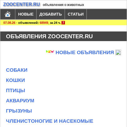
ZOOCENTER.RU
объявления о животных
НОВЫЕ
ДОБАВИТЬ
СТАТЬИ
07.08.26
-
объявлений:
68949
,
за 24 ч.
7
ОБЪЯВЛЕНИЯ ZOOCENTER.RU
НОВЫЕ ОБЪЯВЛЕНИЯ
СОБАКИ
КОШКИ
ПТИЦЫ
АКВАРИУМ
ГРЫЗУНЫ
ЧЛЕНИСТОНОГИЕ И НАСЕКОМЫЕ