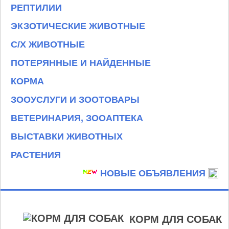
РЕПТИЛИИ
ЭКЗОТИЧЕСКИЕ ЖИВОТНЫЕ
С/Х ЖИВОТНЫЕ
ПОТЕРЯННЫЕ И НАЙДЕННЫЕ
КОРМА
ЗООУСЛУГИ И ЗООТОВАРЫ
ВЕТЕРИНАРИЯ, ЗООАПТЕКА
ВЫСТАВКИ ЖИВОТНЫХ
РАСТЕНИЯ
НОВЫЕ ОБЪЯВЛЕНИЯ
КОРМ ДЛЯ СОБАК