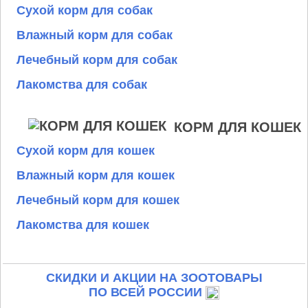
Сухой корм для собак
Влажный корм для собак
Лечебный корм для собак
Лакомства для собак
КОРМ ДЛЯ КОШЕК
Сухой корм для кошек
Влажный корм для кошек
Лечебный корм для кошек
Лакомства для кошек
СКИДКИ И АКЦИИ НА ЗООТОВАРЫ
ПО ВСЕЙ РОССИИ