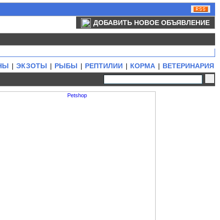
ДОБАВИТЬ НОВОЕ ОБЪЯВЛЕНИЕ
НЫ
ЭКЗОТЫ
РЫБЫ
РЕПТИЛИИ
КОРМА
ВЕТЕРИНАРИЯ
|
|
|
|
|