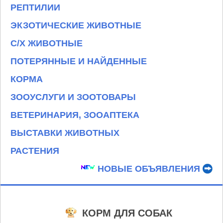
РЕПТИЛИИ
ЭКЗОТИЧЕСКИЕ ЖИВОТНЫЕ
С/Х ЖИВОТНЫЕ
ПОТЕРЯННЫЕ И НАЙДЕННЫЕ
КОРМА
ЗООУСЛУГИ И ЗООТОВАРЫ
ВЕТЕРИНАРИЯ, ЗООАПТЕКА
ВЫСТАВКИ ЖИВОТНЫХ
РАСТЕНИЯ
НОВЫЕ ОБЪЯВЛЕНИЯ
КОРМ ДЛЯ СОБАК