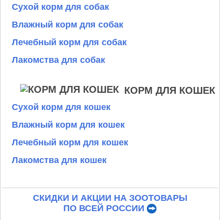
Сухой корм для собак
Влажный корм для собак
Лечебный корм для собак
Лакомства для собак
КОРМ ДЛЯ КОШЕК
Сухой корм для кошек
Влажный корм для кошек
Лечебный корм для кошек
Лакомства для кошек
СКИДКИ И АКЦИИ НА ЗООТОВАРЫ
ПО ВСЕЙ РОССИИ