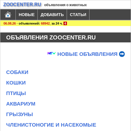
ZOOCENTER.RU
объявления о животных
НОВЫЕ
ДОБАВИТЬ
СТАТЬИ
06.08.26
-
объявлений:
68942
,
за 24 ч.
4
ОБЪЯВЛЕНИЯ ZOOCENTER.RU
НОВЫЕ ОБЪЯВЛЕНИЯ
СОБАКИ
КОШКИ
ПТИЦЫ
АКВАРИУМ
ГРЫЗУНЫ
ЧЛЕНИСТОНОГИЕ И НАСЕКОМЫЕ