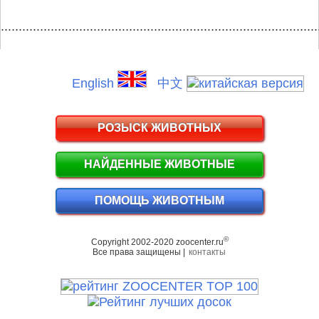
.........................................................................................
English
中文
РОЗЫСК ЖИВОТНЫХ
НАЙДЕННЫЕ ЖИВОТНЫЕ
ПОМОЩЬ ЖИВОТНЫМ
©
Copyright 2002-2020 zoocenter.ru
Все права защищены |
контакты