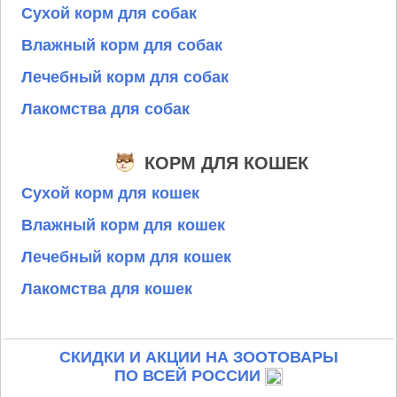
Сухой корм для собак
Влажный корм для собак
Лечебный корм для собак
Лакомства для собак
КОРМ ДЛЯ КОШЕК
Сухой корм для кошек
Влажный корм для кошек
Лечебный корм для кошек
Лакомства для кошек
СКИДКИ И АКЦИИ НА ЗООТОВАРЫ
ПО ВСЕЙ РОССИИ