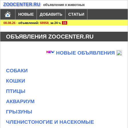
ZOOCENTER.RU
объявления о животных
НОВЫЕ
ДОБАВИТЬ
СТАТЬИ
08.08.26
-
объявлений:
68958
,
за 24 ч.
15
ОБЪЯВЛЕНИЯ ZOOCENTER.RU
НОВЫЕ ОБЪЯВЛЕНИЯ
СОБАКИ
КОШКИ
ПТИЦЫ
АКВАРИУМ
ГРЫЗУНЫ
ЧЛЕНИСТОНОГИЕ И НАСЕКОМЫЕ