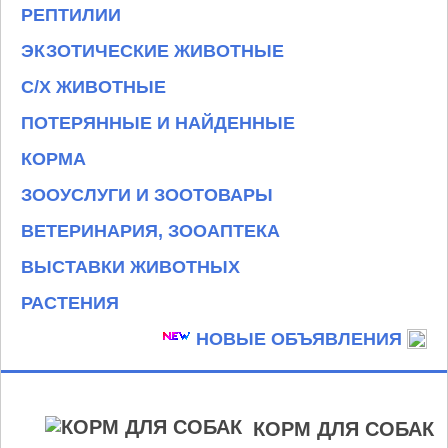
РЕПТИЛИИ
ЭКЗОТИЧЕСКИЕ ЖИВОТНЫЕ
С/Х ЖИВОТНЫЕ
ПОТЕРЯННЫЕ И НАЙДЕННЫЕ
КОРМА
ЗООУСЛУГИ И ЗООТОВАРЫ
ВЕТЕРИНАРИЯ, ЗООАПТЕКА
ВЫСТАВКИ ЖИВОТНЫХ
РАСТЕНИЯ
НОВЫЕ ОБЪЯВЛЕНИЯ
КОРМ ДЛЯ СОБАК