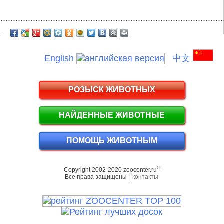
.........................................................................................
English
中文
РОЗЫСК ЖИВОТНЫХ
НАЙДЕННЫЕ ЖИВОТНЫЕ
ПОМОЩЬ ЖИВОТНЫМ
©
Copyright 2002-2020 zoocenter.ru
Все права защищены |
контакты