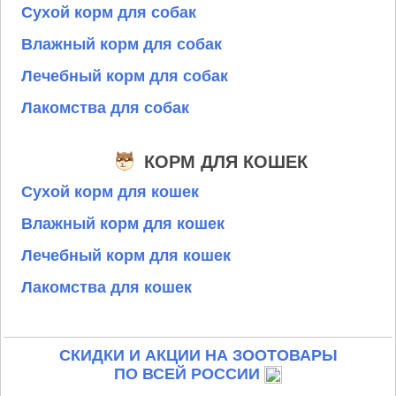
Сухой корм для собак
Влажный корм для собак
Лечебный корм для собак
Лакомства для собак
КОРМ ДЛЯ КОШЕК
Сухой корм для кошек
Влажный корм для кошек
Лечебный корм для кошек
Лакомства для кошек
СКИДКИ И АКЦИИ НА ЗООТОВАРЫ
ПО ВСЕЙ РОССИИ