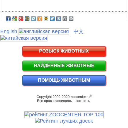
.........................................................................................
English
中文
РОЗЫСК ЖИВОТНЫХ
НАЙДЕННЫЕ ЖИВОТНЫЕ
ПОМОЩЬ ЖИВОТНЫМ
©
Copyright 2002-2020 zoocenter.ru
Все права защищены |
контакты