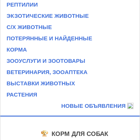
РЕПТИЛИИ
ЭКЗОТИЧЕСКИЕ ЖИВОТНЫЕ
С/Х ЖИВОТНЫЕ
ПОТЕРЯННЫЕ И НАЙДЕННЫЕ
КОРМА
ЗООУСЛУГИ И ЗООТОВАРЫ
ВЕТЕРИНАРИЯ, ЗООАПТЕКА
ВЫСТАВКИ ЖИВОТНЫХ
РАСТЕНИЯ
НОВЫЕ ОБЪЯВЛЕНИЯ
КОРМ ДЛЯ СОБАК