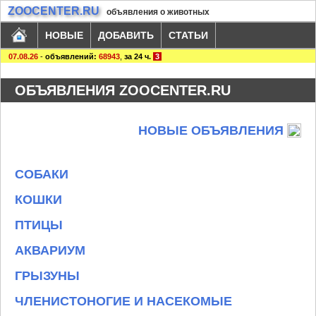
ZOOCENTER.RU
объявления о животных
НОВЫЕ
ДОБАВИТЬ
СТАТЬИ
07.08.26
-
объявлений:
68943
,
за 24 ч.
3
ОБЪЯВЛЕНИЯ ZOOCENTER.RU
НОВЫЕ ОБЪЯВЛЕНИЯ
СОБАКИ
КОШКИ
ПТИЦЫ
АКВАРИУМ
ГРЫЗУНЫ
ЧЛЕНИСТОНОГИЕ И НАСЕКОМЫЕ