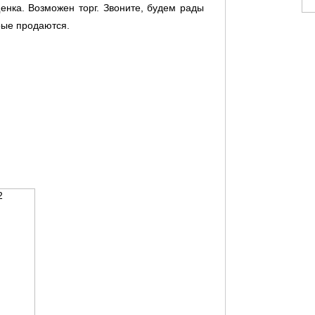
енка. Возможен торг. Звоните, будем рады
рые продаются.