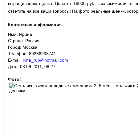
выращиванию щенка. Цена от 18000 руб. в зависимости от щ
ответить на все ваши вопросы! На фото реальные щенки, кото
Контактная информация:
Имя:
Ирина
Страна:
Россия
Город:
Москва
Телефон: 89266938741
E-mail:
irina_rub@hotmail.com
Дата:
03.09.2011, 08:27
Фото: