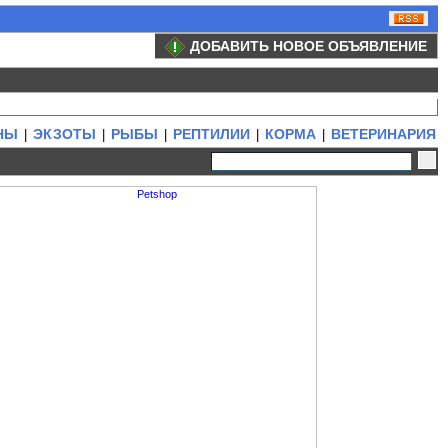
ДОБАВИТЬ НОВОЕ ОБЪЯВЛЕНИЕ
НЫ
ЭКЗОТЫ
РЫБЫ
РЕПТИЛИИ
КОРМА
ВЕТЕРИНАРИЯ
|
|
|
|
|