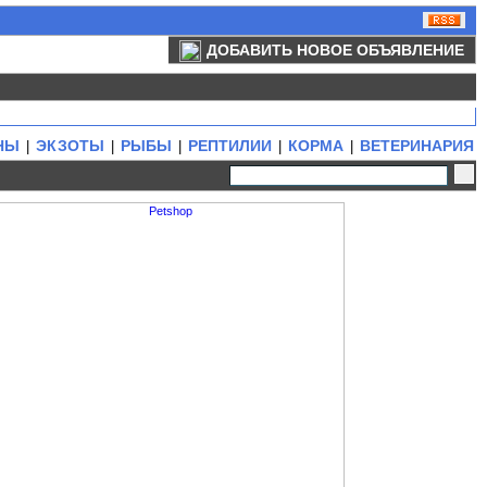
ДОБАВИТЬ НОВОЕ ОБЪЯВЛЕНИЕ
НЫ
ЭКЗОТЫ
РЫБЫ
РЕПТИЛИИ
КОРМА
ВЕТЕРИНАРИЯ
|
|
|
|
|