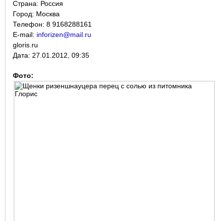
Страна:
Россия
Город:
Москва
Телефон: 8 9168288161
E-mail:
inforizen@mail.ru
gloris.ru
Дата:
27.01.2012, 09:35
Фото: