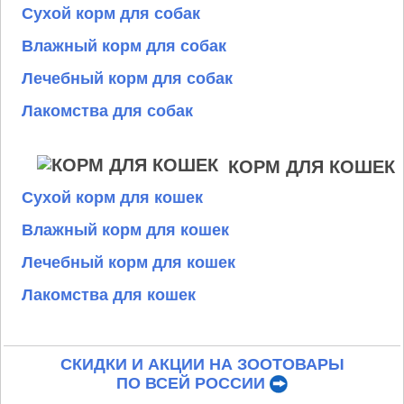
Сухой корм для собак
Влажный корм для собак
Лечебный корм для собак
Лакомства для собак
КОРМ ДЛЯ КОШЕК
Сухой корм для кошек
Влажный корм для кошек
Лечебный корм для кошек
Лакомства для кошек
СКИДКИ И АКЦИИ НА ЗООТОВАРЫ
ПО ВСЕЙ РОССИИ