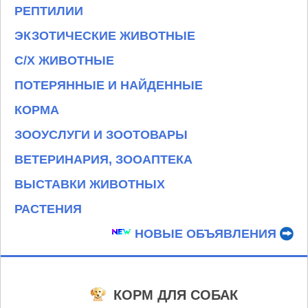
РЕПТИЛИИ
ЭКЗОТИЧЕСКИЕ ЖИВОТНЫЕ
С/Х ЖИВОТНЫЕ
ПОТЕРЯННЫЕ И НАЙДЕННЫЕ
КОРМА
ЗООУСЛУГИ И ЗООТОВАРЫ
ВЕТЕРИНАРИЯ, ЗООАПТЕКА
ВЫСТАВКИ ЖИВОТНЫХ
РАСТЕНИЯ
НОВЫЕ ОБЪЯВЛЕНИЯ
КОРМ ДЛЯ СОБАК