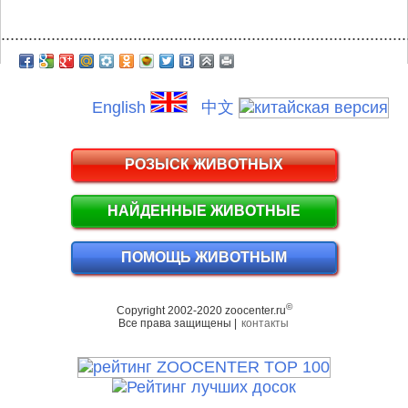
.........................................................................................
English
中文
РОЗЫСК ЖИВОТНЫХ
НАЙДЕННЫЕ ЖИВОТНЫЕ
ПОМОЩЬ ЖИВОТНЫМ
©
Copyright 2002-2020 zoocenter.ru
Все права защищены |
контакты