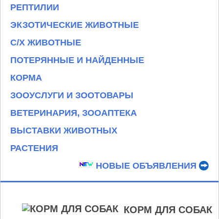
РЕПТИЛИИ
ЭКЗОТИЧЕСКИЕ ЖИВОТНЫЕ
С/Х ЖИВОТНЫЕ
ПОТЕРЯННЫЕ И НАЙДЕННЫЕ
КОРМА
ЗООУСЛУГИ И ЗООТОВАРЫ
ВЕТЕРИНАРИЯ, ЗООАПТЕКА
ВЫСТАВКИ ЖИВОТНЫХ
РАСТЕНИЯ
НОВЫЕ ОБЪЯВЛЕНИЯ
КОРМ ДЛЯ СОБАК