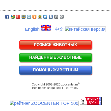
.........................................................................................
English
中文
РОЗЫСК ЖИВОТНЫХ
НАЙДЕННЫЕ ЖИВОТНЫЕ
ПОМОЩЬ ЖИВОТНЫМ
©
Copyright 2002-2020 zoocenter.ru
Все права защищены |
контакты