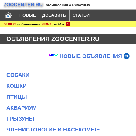
ZOOCENTER.RU
объявления о животных
НОВЫЕ
ДОБАВИТЬ
СТАТЬИ
06.08.26
-
объявлений:
68941
,
за 24 ч.
4
ОБЪЯВЛЕНИЯ ZOOCENTER.RU
НОВЫЕ ОБЪЯВЛЕНИЯ
СОБАКИ
КОШКИ
ПТИЦЫ
АКВАРИУМ
ГРЫЗУНЫ
ЧЛЕНИСТОНОГИЕ И НАСЕКОМЫЕ