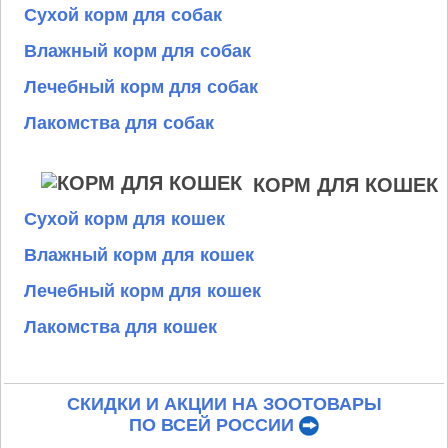
Сухой корм для собак
Влажный корм для собак
Лечебный корм для собак
Лакомства для собак
КОРМ ДЛЯ КОШЕК
Сухой корм для кошек
Влажный корм для кошек
Лечебный корм для кошек
Лакомства для кошек
СКИДКИ И АКЦИИ НА ЗООТОВАРЫ
ПО ВСЕЙ РОССИИ