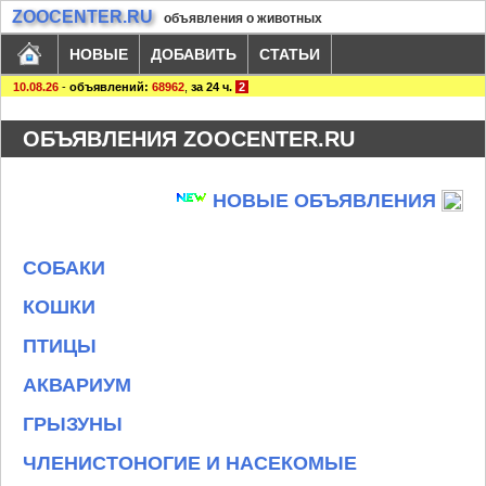
ZOOCENTER.RU
объявления о животных
НОВЫЕ
ДОБАВИТЬ
СТАТЬИ
10.08.26
-
объявлений:
68962
,
за 24 ч.
2
ОБЪЯВЛЕНИЯ ZOOCENTER.RU
НОВЫЕ ОБЪЯВЛЕНИЯ
СОБАКИ
КОШКИ
ПТИЦЫ
АКВАРИУМ
ГРЫЗУНЫ
ЧЛЕНИСТОНОГИЕ И НАСЕКОМЫЕ