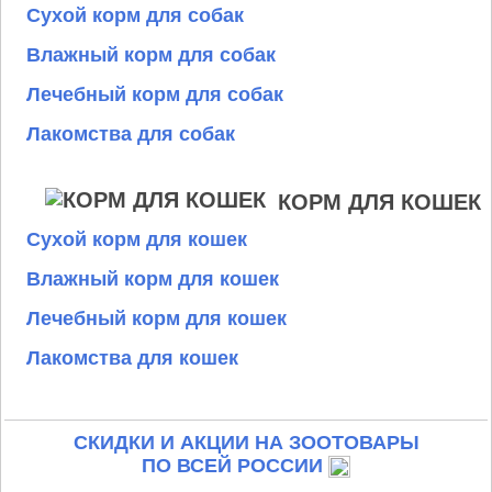
Сухой корм для собак
Влажный корм для собак
Лечебный корм для собак
Лакомства для собак
КОРМ ДЛЯ КОШЕК
Сухой корм для кошек
Влажный корм для кошек
Лечебный корм для кошек
Лакомства для кошек
СКИДКИ И АКЦИИ НА ЗООТОВАРЫ
ПО ВСЕЙ РОССИИ