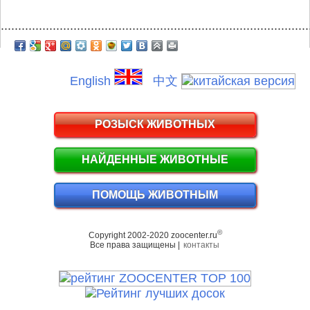
.........................................................................................
English
中文
РОЗЫСК ЖИВОТНЫХ
НАЙДЕННЫЕ ЖИВОТНЫЕ
ПОМОЩЬ ЖИВОТНЫМ
©
Copyright 2002-2020 zoocenter.ru
Все права защищены |
контакты