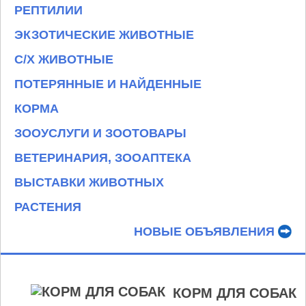
РЕПТИЛИИ
ЭКЗОТИЧЕСКИЕ ЖИВОТНЫЕ
С/Х ЖИВОТНЫЕ
ПОТЕРЯННЫЕ И НАЙДЕННЫЕ
КОРМА
ЗООУСЛУГИ И ЗООТОВАРЫ
ВЕТЕРИНАРИЯ, ЗООАПТЕКА
ВЫСТАВКИ ЖИВОТНЫХ
РАСТЕНИЯ
НОВЫЕ ОБЪЯВЛЕНИЯ
КОРМ ДЛЯ СОБАК