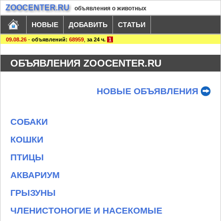
ZOOCENTER.RU
объявления о животных
НОВЫЕ
ДОБАВИТЬ
СТАТЬИ
09.08.26
-
объявлений:
68959
,
за 24 ч.
1
ОБЪЯВЛЕНИЯ ZOOCENTER.RU
НОВЫЕ ОБЪЯВЛЕНИЯ
СОБАКИ
КОШКИ
ПТИЦЫ
АКВАРИУМ
ГРЫЗУНЫ
ЧЛЕНИСТОНОГИЕ И НАСЕКОМЫЕ