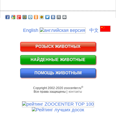
.........................................................................................
English
中文
РОЗЫСК ЖИВОТНЫХ
НАЙДЕННЫЕ ЖИВОТНЫЕ
ПОМОЩЬ ЖИВОТНЫМ
©
Copyright 2002-2020 zoocenter.ru
Все права защищены |
контакты