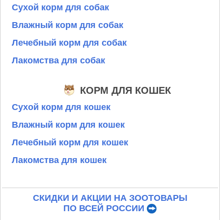
Сухой корм для собак
Влажный корм для собак
Лечебный корм для собак
Лакомства для собак
КОРМ ДЛЯ КОШЕК
Сухой корм для кошек
Влажный корм для кошек
Лечебный корм для кошек
Лакомства для кошек
СКИДКИ И АКЦИИ НА ЗООТОВАРЫ
ПО ВСЕЙ РОССИИ