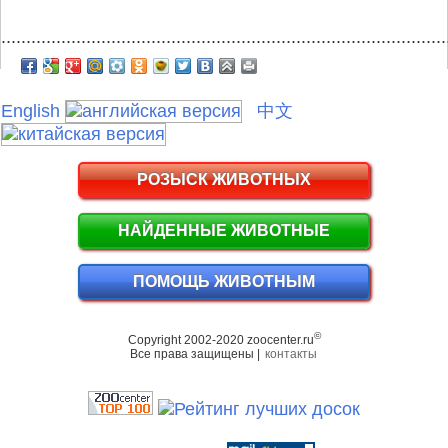
.........................................................................................
English
中文
РОЗЫСК ЖИВОТНЫХ
НАЙДЕННЫЕ ЖИВОТНЫЕ
ПОМОЩЬ ЖИВОТНЫМ
©
Copyright 2002-2020 zoocenter.ru
Все права защищены |
контакты