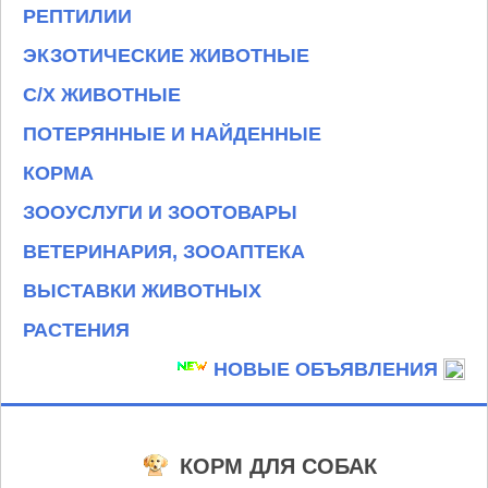
РЕПТИЛИИ
ЭКЗОТИЧЕСКИЕ ЖИВОТНЫЕ
С/Х ЖИВОТНЫЕ
ПОТЕРЯННЫЕ И НАЙДЕННЫЕ
КОРМА
ЗООУСЛУГИ И ЗООТОВАРЫ
ВЕТЕРИНАРИЯ, ЗООАПТЕКА
ВЫСТАВКИ ЖИВОТНЫХ
РАСТЕНИЯ
НОВЫЕ ОБЪЯВЛЕНИЯ
КОРМ ДЛЯ СОБАК