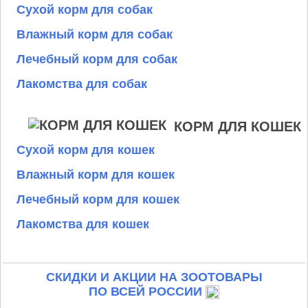
Сухой корм для собак
Влажный корм для собак
Лечебный корм для собак
Лакомства для собак
КОРМ ДЛЯ КОШЕК
Сухой корм для кошек
Влажный корм для кошек
Лечебный корм для кошек
Лакомства для кошек
СКИДКИ И АКЦИИ НА ЗООТОВАРЫ
ПО ВСЕЙ РОССИИ