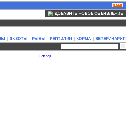
ДОБАВИТЬ НОВОЕ ОБЪЯВЛЕНИЕ
НЫ
ЭКЗОТЫ
РЫБЫ
РЕПТИЛИИ
КОРМА
ВЕТЕРИНАРИЯ
|
|
|
|
|