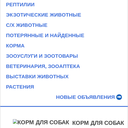
РЕПТИЛИИ
ЭКЗОТИЧЕСКИЕ ЖИВОТНЫЕ
С/Х ЖИВОТНЫЕ
ПОТЕРЯННЫЕ И НАЙДЕННЫЕ
КОРМА
ЗООУСЛУГИ И ЗООТОВАРЫ
ВЕТЕРИНАРИЯ, ЗООАПТЕКА
ВЫСТАВКИ ЖИВОТНЫХ
РАСТЕНИЯ
НОВЫЕ ОБЪЯВЛЕНИЯ
КОРМ ДЛЯ СОБАК