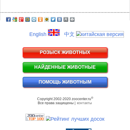
.........................................................................................
English
中文
РОЗЫСК ЖИВОТНЫХ
НАЙДЕННЫЕ ЖИВОТНЫЕ
ПОМОЩЬ ЖИВОТНЫМ
©
Copyright 2002-2020 zoocenter.ru
Все права защищены |
контакты