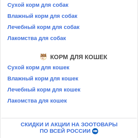
Сухой корм для собак
Влажный корм для собак
Лечебный корм для собак
Лакомства для собак
КОРМ ДЛЯ КОШЕК
Сухой корм для кошек
Влажный корм для кошек
Лечебный корм для кошек
Лакомства для кошек
СКИДКИ И АКЦИИ НА ЗООТОВАРЫ
ПО ВСЕЙ РОССИИ