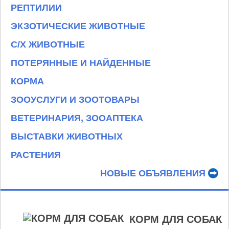
РЕПТИЛИИ
ЭКЗОТИЧЕСКИЕ ЖИВОТНЫЕ
С/Х ЖИВОТНЫЕ
ПОТЕРЯННЫЕ И НАЙДЕННЫЕ
КОРМА
ЗООУСЛУГИ И ЗООТОВАРЫ
ВЕТЕРИНАРИЯ, ЗООАПТЕКА
ВЫСТАВКИ ЖИВОТНЫХ
РАСТЕНИЯ
НОВЫЕ ОБЪЯВЛЕНИЯ
КОРМ ДЛЯ СОБАК