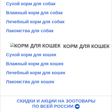
Сухой корм для собак
Влажный корм для собак
Лечебный корм для собак
Лакомства для собак
КОРМ ДЛЯ КОШЕК
Сухой корм для кошек
Влажный корм для кошек
Лечебный корм для кошек
Лакомства для кошек
СКИДКИ И АКЦИИ НА ЗООТОВАРЫ
ПО ВСЕЙ РОССИИ