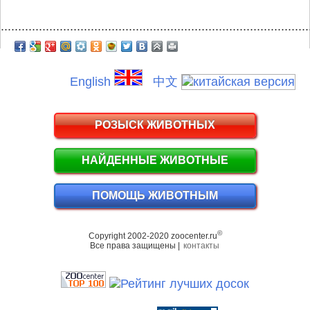
.........................................................................................
English
中文
РОЗЫСК ЖИВОТНЫХ
НАЙДЕННЫЕ ЖИВОТНЫЕ
ПОМОЩЬ ЖИВОТНЫМ
©
Copyright 2002-2020 zoocenter.ru
Все права защищены |
контакты