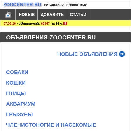
ZOOCENTER.RU
объявления о животных
НОВЫЕ
ДОБАВИТЬ
СТАТЬИ
07.08.26
-
объявлений:
68947
,
за 24 ч.
5
ОБЪЯВЛЕНИЯ ZOOCENTER.RU
НОВЫЕ ОБЪЯВЛЕНИЯ
СОБАКИ
КОШКИ
ПТИЦЫ
АКВАРИУМ
ГРЫЗУНЫ
ЧЛЕНИСТОНОГИЕ И НАСЕКОМЫЕ