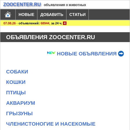
ZOOCENTER.RU
объявления о животных
НОВЫЕ
ДОБАВИТЬ
СТАТЬИ
07.08.26
-
объявлений:
68944
,
за 24 ч.
4
ОБЪЯВЛЕНИЯ ZOOCENTER.RU
НОВЫЕ ОБЪЯВЛЕНИЯ
СОБАКИ
КОШКИ
ПТИЦЫ
АКВАРИУМ
ГРЫЗУНЫ
ЧЛЕНИСТОНОГИЕ И НАСЕКОМЫЕ