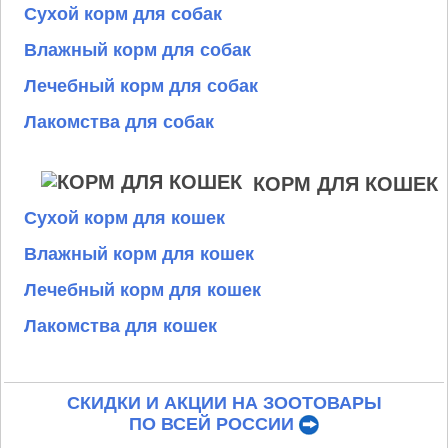
Сухой корм для собак
Влажный корм для собак
Лечебный корм для собак
Лакомства для собак
КОРМ ДЛЯ КОШЕК
Сухой корм для кошек
Влажный корм для кошек
Лечебный корм для кошек
Лакомства для кошек
СКИДКИ И АКЦИИ НА ЗООТОВАРЫ
ПО ВСЕЙ РОССИИ