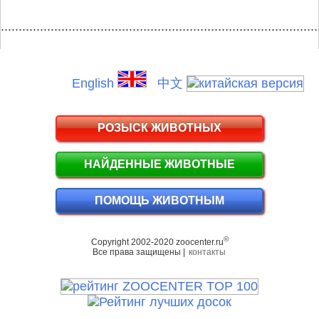
.........................................................................................
English
中文
РОЗЫСК ЖИВОТНЫХ
НАЙДЕННЫЕ ЖИВОТНЫЕ
ПОМОЩЬ ЖИВОТНЫМ
©
Copyright 2002-2020 zoocenter.ru
Все права защищены |
контакты