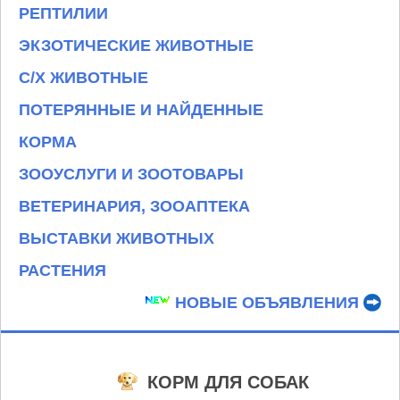
РЕПТИЛИИ
ЭКЗОТИЧЕСКИЕ ЖИВОТНЫЕ
С/Х ЖИВОТНЫЕ
ПОТЕРЯННЫЕ И НАЙДЕННЫЕ
КОРМА
ЗООУСЛУГИ И ЗООТОВАРЫ
ВЕТЕРИНАРИЯ, ЗООАПТЕКА
ВЫСТАВКИ ЖИВОТНЫХ
РАСТЕНИЯ
НОВЫЕ ОБЪЯВЛЕНИЯ
КОРМ ДЛЯ СОБАК