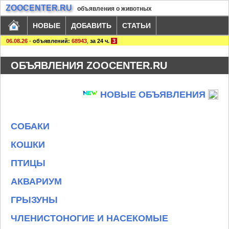
ZOOCENTER.RU
объявления о животных
НОВЫЕ
ДОБАВИТЬ
СТАТЬИ
06.08.26
-
объявлений:
68943
,
за 24 ч.
3
ОБЪЯВЛЕНИЯ ZOOCENTER.RU
НОВЫЕ ОБЪЯВЛЕНИЯ
СОБАКИ
КОШКИ
ПТИЦЫ
АКВАРИУМ
ГРЫЗУНЫ
ЧЛЕНИСТОНОГИЕ И НАСЕКОМЫЕ