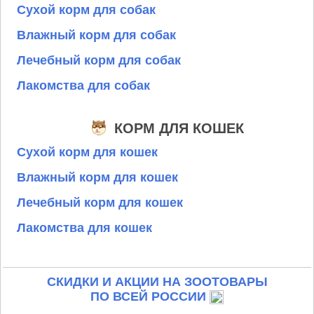
Сухой корм для собак
Влажный корм для собак
Лечебный корм для собак
Лакомства для собак
КОРМ ДЛЯ КОШЕК
Сухой корм для кошек
Влажный корм для кошек
Лечебный корм для кошек
Лакомства для кошек
СКИДКИ И АКЦИИ НА ЗООТОВАРЫ
ПО ВСЕЙ РОССИИ