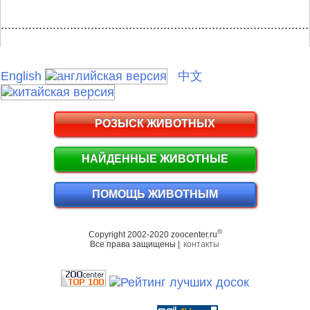
.........................................................................................
English
中文
РОЗЫСК ЖИВОТНЫХ
НАЙДЕННЫЕ ЖИВОТНЫЕ
ПОМОЩЬ ЖИВОТНЫМ
©
Copyright 2002-2020 zoocenter.ru
Все права защищены |
контакты