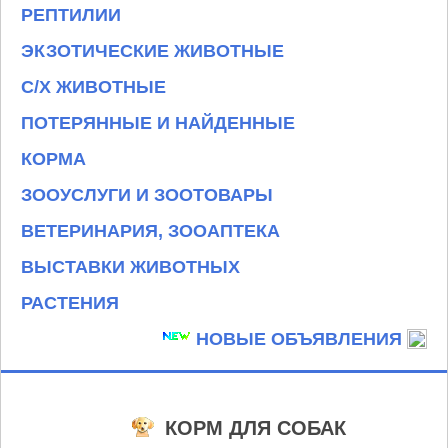
РЕПТИЛИИ
ЭКЗОТИЧЕСКИЕ ЖИВОТНЫЕ
С/Х ЖИВОТНЫЕ
ПОТЕРЯННЫЕ И НАЙДЕННЫЕ
КОРМА
ЗООУСЛУГИ И ЗООТОВАРЫ
ВЕТЕРИНАРИЯ, ЗООАПТЕКА
ВЫСТАВКИ ЖИВОТНЫХ
РАСТЕНИЯ
НОВЫЕ ОБЪЯВЛЕНИЯ
КОРМ ДЛЯ СОБАК