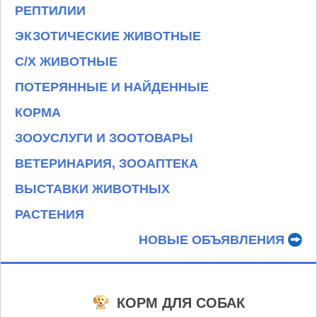
РЕПТИЛИИ
ЭКЗОТИЧЕСКИЕ ЖИВОТНЫЕ
С/Х ЖИВОТНЫЕ
ПОТЕРЯННЫЕ И НАЙДЕННЫЕ
КОРМА
ЗООУСЛУГИ И ЗООТОВАРЫ
ВЕТЕРИНАРИЯ, ЗООАПТЕКА
ВЫСТАВКИ ЖИВОТНЫХ
РАСТЕНИЯ
НОВЫЕ ОБЪЯВЛЕНИЯ
КОРМ ДЛЯ СОБАК