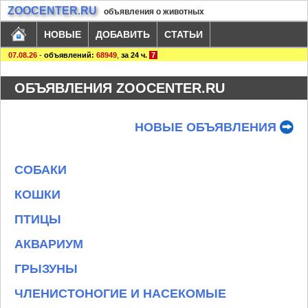
ZOOCENTER.RU
объявления о животных
НОВЫЕ
ДОБАВИТЬ
СТАТЬИ
07.08.26
-
объявлений:
68949
,
за 24 ч.
7
ОБЪЯВЛЕНИЯ ZOOCENTER.RU
НОВЫЕ ОБЪЯВЛЕНИЯ
СОБАКИ
КОШКИ
ПТИЦЫ
АКВАРИУМ
ГРЫЗУНЫ
ЧЛЕНИСТОНОГИЕ И НАСЕКОМЫЕ