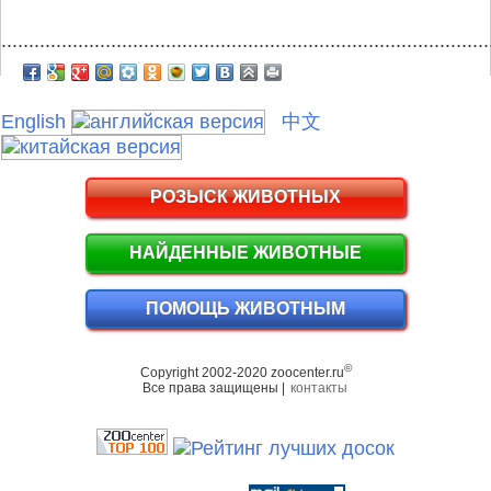
.........................................................................................
English
中文
РОЗЫСК ЖИВОТНЫХ
НАЙДЕННЫЕ ЖИВОТНЫЕ
ПОМОЩЬ ЖИВОТНЫМ
©
Copyright 2002-2020 zoocenter.ru
Все права защищены |
контакты