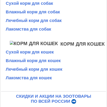
Сухой корм для собак
Влажный корм для собак
Лечебный корм для собак
Лакомства для собак
КОРМ ДЛЯ КОШЕК
Сухой корм для кошек
Влажный корм для кошек
Лечебный корм для кошек
Лакомства для кошек
СКИДКИ И АКЦИИ НА ЗООТОВАРЫ
ПО ВСЕЙ РОССИИ