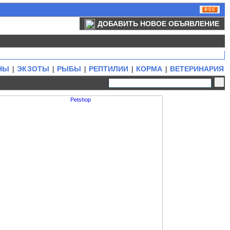
ДОБАВИТЬ НОВОЕ ОБЪЯВЛЕНИЕ
НЫ
ЭКЗОТЫ
РЫБЫ
РЕПТИЛИИ
КОРМА
ВЕТЕРИНАРИЯ
|
|
|
|
|