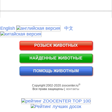
.........................................................................................
English
中文
РОЗЫСК ЖИВОТНЫХ
НАЙДЕННЫЕ ЖИВОТНЫЕ
ПОМОЩЬ ЖИВОТНЫМ
©
Copyright 2002-2020 zoocenter.ru
Все права защищены |
контакты