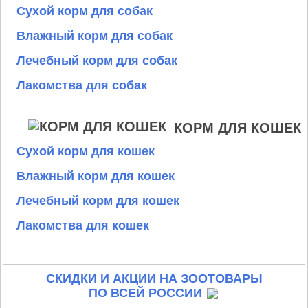
Сухой корм для собак
Влажный корм для собак
Лечебный корм для собак
Лакомства для собак
КОРМ ДЛЯ КОШЕК
Сухой корм для кошек
Влажный корм для кошек
Лечебный корм для кошек
Лакомства для кошек
СКИДКИ И АКЦИИ НА ЗООТОВАРЫ
ПО ВСЕЙ РОССИИ