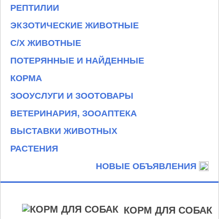
РЕПТИЛИИ
ЭКЗОТИЧЕСКИЕ ЖИВОТНЫЕ
С/Х ЖИВОТНЫЕ
ПОТЕРЯННЫЕ И НАЙДЕННЫЕ
КОРМА
ЗООУСЛУГИ И ЗООТОВАРЫ
ВЕТЕРИНАРИЯ, ЗООАПТЕКА
ВЫСТАВКИ ЖИВОТНЫХ
РАСТЕНИЯ
НОВЫЕ ОБЪЯВЛЕНИЯ
КОРМ ДЛЯ СОБАК