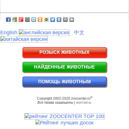
.........................................................................................
English
中文
РОЗЫСК ЖИВОТНЫХ
НАЙДЕННЫЕ ЖИВОТНЫЕ
ПОМОЩЬ ЖИВОТНЫМ
©
Copyright 2002-2020 zoocenter.ru
Все права защищены |
контакты