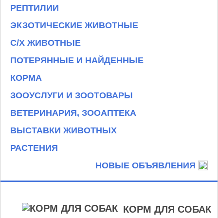
РЕПТИЛИИ
ЭКЗОТИЧЕСКИЕ ЖИВОТНЫЕ
С/Х ЖИВОТНЫЕ
ПОТЕРЯННЫЕ И НАЙДЕННЫЕ
КОРМА
ЗООУСЛУГИ И ЗООТОВАРЫ
ВЕТЕРИНАРИЯ, ЗООАПТЕКА
ВЫСТАВКИ ЖИВОТНЫХ
РАСТЕНИЯ
НОВЫЕ ОБЪЯВЛЕНИЯ
КОРМ ДЛЯ СОБАК