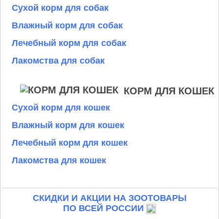
Сухой корм для собак
Влажный корм для собак
Лечебный корм для собак
Лакомства для собак
КОРМ ДЛЯ КОШЕК
Сухой корм для кошек
Влажный корм для кошек
Лечебный корм для кошек
Лакомства для кошек
СКИДКИ И АКЦИИ НА ЗООТОВАРЫ
ПО ВСЕЙ РОССИИ